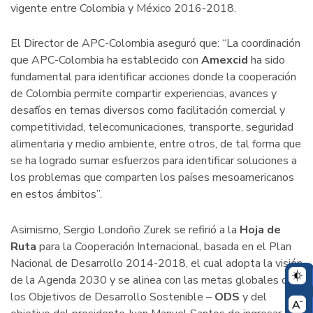
vigente entre Colombia y México 2016-2018.
El Director de APC-Colombia aseguró que: “La coordinación
que APC-Colombia ha establecido con
Amexcid
ha sido
fundamental para identificar acciones donde la cooperación
de Colombia permite compartir experiencias, avances y
desafíos en temas diversos como facilitación comercial y
competitividad, telecomunicaciones, transporte, seguridad
alimentaria y medio ambiente, entre otros, de tal forma que
se ha logrado sumar esfuerzos para identificar soluciones a
los problemas que comparten los países mesoamericanos
en estos ámbitos”.
Asimismo, Sergio Londoño Zurek se refirió a la
Hoja de
Ruta
para la Cooperación Internacional, basada en el Plan
Nacional de Desarrollo 2014-2018, el cual adopta la visión
de la Agenda 2030 y se alinea con las metas globales de
los Objetivos de Desarrollo Sostenible –
ODS
y del