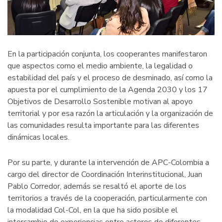
En la participación conjunta, los cooperantes manifestaron
que aspectos como el medio ambiente, la legalidad o
estabilidad del país y el proceso de desminado, así como la
apuesta por el cumplimiento de la Agenda 2030 y los 17
Objetivos de Desarrollo Sostenible motivan al apoyo
territorial y por esa razón la articulación y la organización de
las comunidades resulta importante para las diferentes
dinámicas locales.
Por su parte, y durante la intervención de APC-Colombia a
cargo del director de Coordinación Interinstitucional, Juan
Pablo Corredor, además se resaltó el aporte de los
territorios a través de la cooperación, particularmente con
la modalidad Col-Col, en la que ha sido posible el
intercambio de experiencias entre actores de diferentes