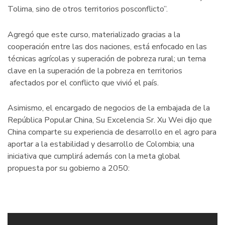
Tolima, sino de otros territorios posconflicto”.
Agregó que este curso, materializado gracias a la
cooperación entre las dos naciones, está enfocado en las
técnicas agrícolas y superación de pobreza rural; un tema
clave en la superación de la pobreza en territorios
afectados por el conflicto que vivió el país.
Asimismo, el encargado de negocios de la embajada de la
República Popular China, Su Excelencia Sr. Xu Wei dijo que
China comparte su experiencia de desarrollo en el agro para
aportar a la estabilidad y desarrollo de Colombia; una
iniciativa que cumplirá además con la meta global
propuesta por su gobierno a 2050: