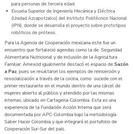
para personas de tercera edad.
Escuela Superior de Ingeniería Mecánica y Eléctrica
(Unidad Azcapotzalco) del Instituto Politécnico Nacional
(IPN), donde se desarrolla el proyecto sobre prototipos
robóticos de prótesis.
Para la Agencia de Cooperación mexicana este fue un
encuentro que fortaleció agendas como la de Seguridad
Alimentaria Nutricional y de inclusión de la Agricultura
Familiar; Amexcid igualmente destacó el espacio de
Sazón
a Paz
, pues se resaltaron los ejemplos de reinserción y
resocialización a través de la cocina, como sucede con el
primer restaurante en el mundo dentro de una cárcel de
mujeres abierto al público y atendido por las mismas
internas, ubicado en Cartagena-Colombia. Esta es una
experiencia de la Fundación Acción Interna que será
documentada por APC-Colombia bajo la metodología
Saber Hacer Colombia y que integrará el portafolio de
Cooperación Sur-Sur del país.