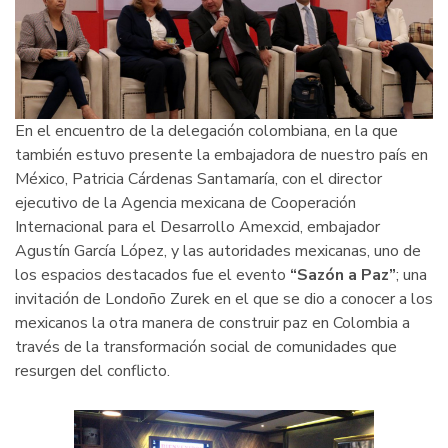
En el encuentro de la delegación colombiana, en la que
también estuvo presente la embajadora de nuestro país en
México, Patricia Cárdenas Santamaría, con el director
ejecutivo de la Agencia mexicana de Cooperación
Internacional para el Desarrollo Amexcid, embajador
Agustín García López, y las autoridades mexicanas, uno de
los espacios destacados fue el evento
“Sazón a Paz”
; una
invitación de Londoño Zurek en el que se dio a conocer a los
mexicanos la otra manera de construir paz en Colombia a
través de la transformación social de comunidades que
resurgen del conflicto.