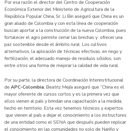
Por esa razón el director del Centro de Cooperación
Económica Exterior del Ministerio de Agricultura de la
República Popular China, Sr. Li Bin aseguró que China es un
gran aliado de Colombia y con esta línea de cooperación
buscan aportar a la construcción de la nueva Colombia, pues
fortalecer el agro permite cerrar las brechas y ofrecer una
paz sostenible desde el ámbito rural. Los cultivos
alternativos, la aplicación de técnicas efectivas, en riego y
fertilización, el adecuado manejo de residuos sólidos, son
entre otros una forma de mejorar la calidad de vida rural.
Por su parte, la directora de Coordinación Interinstitucional
de
APC-Colombia
, Beatriz Mejía aseguró que “China es el
mayor oferente de cursos cortos y es la primera vez que
ellos vienen al país y brindan una capacitación a la medida,
hecho en territorio. Esta vez tenemos técnicos y expertos
que vienen al país a dejar el conocimiento a los instructores
de una entidad como el SENA que después pueden replicar
el conocimiento en las comunidades no solo de Nariño y