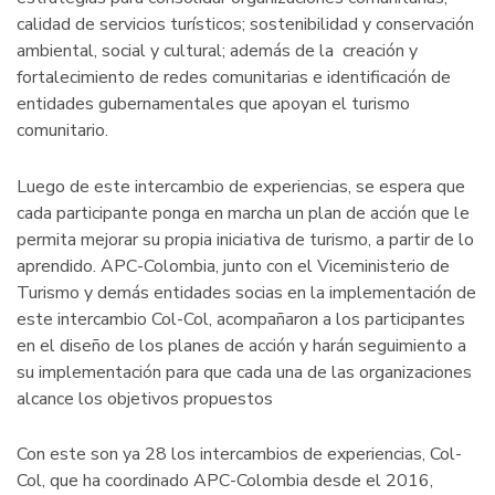
calidad de servicios turísticos; sostenibilidad y conservación
ambiental, social y cultural; además de la creación y
fortalecimiento de redes comunitarias e identificación de
entidades gubernamentales que apoyan el turismo
comunitario.
Luego de este intercambio de experiencias, se espera que
cada participante ponga en marcha un plan de acción que le
permita mejorar su propia iniciativa de turismo, a partir de lo
aprendido. APC-Colombia, junto con el Viceministerio de
Turismo y demás entidades socias en la implementación de
este intercambio Col-Col, acompañaron a los participantes
en el diseño de los planes de acción y harán seguimiento a
su implementación para que cada una de las organizaciones
alcance los objetivos propuestos
Con este son ya 28 los intercambios de experiencias, Col-
Col, que ha coordinado APC-Colombia desde el 2016,