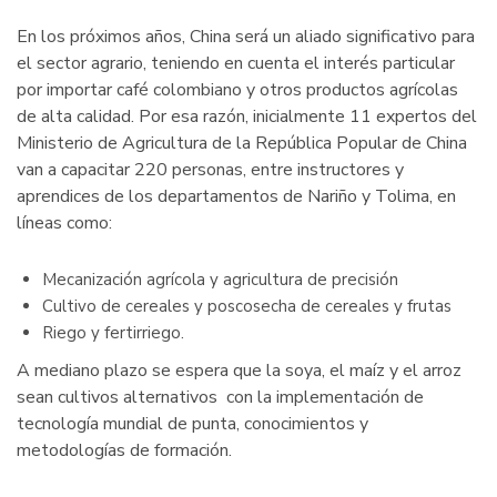
En los próximos años, China será un aliado significativo para
el sector agrario, teniendo en cuenta el interés particular
por importar café colombiano y otros productos agrícolas
de alta calidad. Por esa razón, inicialmente 11 expertos del
Ministerio de Agricultura de la República Popular de China
van a capacitar 220 personas, entre instructores y
aprendices de los departamentos de Nariño y Tolima, en
líneas como:
Mecanización agrícola y agricultura de precisión
Cultivo de cereales y poscosecha de cereales y frutas
Riego y fertirriego.
A mediano plazo se espera que la soya, el maíz y el arroz
sean cultivos alternativos con la implementación de
tecnología mundial de punta, conocimientos y
metodologías de formación.