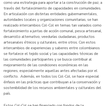
como una estrategia para aportar a la construcción de paz, a
través del fortalecimiento de capacidades en comunidades.
En articulación con distintas entidades gubernamentales,
autoridades locales y organizaciones comunitarias, se han
realizado intercambios Col-Col en temas tan variados como
fortalecimiento a juntas de acción comunal, pesca artesanal,
desarrollo alternativo, veedurías ciudadanas, productos
artesanales étnicos y culturales, entre otros. Con estos
intercambios de experiencias y saberes entre colombianos
se fortalece el tejido social y las capacidades técnicas de
las comunidades participantes y se busca contribuir al
mejoramiento de las condiciones económicas en las
regiones, especialmente aquellas antes afectadas por el
conflicto. Además, en todos los Col-Col, se hace especial
énfasis en las prácticas que contribuyan a la conservación y
sostenibilidad de los recursos ambientales y culturales del
país.
Estos Col-Col se han financiado con fondos de la