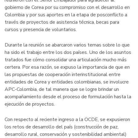
gobierno de Corea por su compromiso con el desarrollo en
Colombia y por sus aportes en la etapa de posconflicto a
través de proyectos de asistencia técnica, becas para
cursos y presencia de voluntarios.
Durante la reunión se abarcaron varios temas sobre lo que
ha sido el trabajo entre los dos países. Uno de los asuntos
tratados fue cómo consolidar una articulación mucho más
certera. Por esa razón, se expuso la importancia de que en
las propuestas de cooperación interinstitucional entre
entidades de Corea y entidades colombianas, se involucre
APC-Colombia, de tal manera que se logre brindar un
acompañamiento desde el proceso de formulación hasta la
ejecución de proyectos.
Con respecto al reciente ingreso a la OCDE, se expusieron
los retos de desarrollo del país (construcción de paz,
desarrollo rural, conservación y sostenibilidad ambiental)