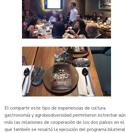
El compartir este tipo de experiencias de cultura,
gastronomía y agrobiodiversidad permitieron estrechar aún
más las relaciones de cooperación de los dos países en el
que también se resaltó la ejecución del programa bilateral