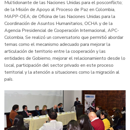
Multidonante de las Naciones Unidas para el posconflicto;
de la Misión de Apoyo al Proceso de Paz en Colombia,
MAPP-OEA; de Oficina de las Naciones Unidas para la
Coordinación de Asuntos Humanitarios, OCHA y de la
Agencia Presidencial de Cooperación Internacional, APC-
Colombia, Se realizó un conversatorio que permitió abordar
temas como el mecanismo adecuado para mejorar la
articulación de territorio entre la cooperación y las
entidades de Gobierno, mejorar el relacionamiento desde lo
local, participación del sector privado en este proceso
territorial y la atención a situaciones como la migración al
país.