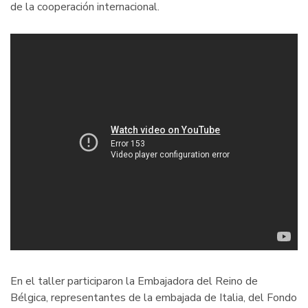
de la cooperación internacional.
En el taller participaron la Embajadora del Reino de
Bélgica, representantes de la embajada de Italia, del Fondo