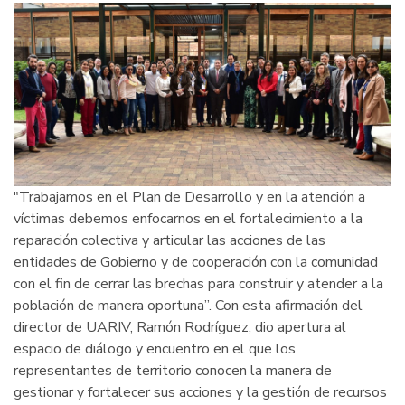
"Trabajamos en el Plan de Desarrollo y en la atención a
víctimas debemos enfocarnos en el fortalecimiento a la
reparación colectiva y articular las acciones de las
entidades de Gobierno y de cooperación con la comunidad
con el fin de cerrar las brechas para construir y atender a la
población de manera oportuna”. Con esta afirmación del
director de UARIV, Ramón Rodríguez, dio apertura al
espacio de diálogo y encuentro en el que los
representantes de territorio conocen la manera de
gestionar y fortalecer sus acciones y la gestión de recursos