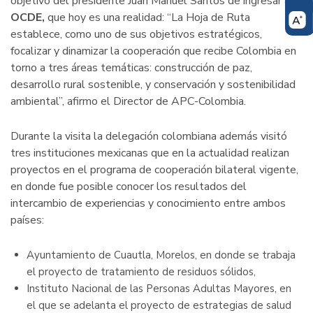
objetivo del presidente Juan Manuel Santos de ingresar a la
OCDE,
que hoy es una realidad: “La Hoja de Ruta
establece, como uno de sus objetivos estratégicos,
focalizar y dinamizar la cooperación que recibe Colombia en
torno a tres áreas temáticas: construcción de paz,
desarrollo rural sostenible, y conservación y sostenibilidad
ambiental”, afirmo el Director de APC-Colombia.
Durante la visita la delegación colombiana además visitó
tres instituciones mexicanas que en la actualidad realizan
proyectos en el programa de cooperación bilateral vigente,
en donde fue posible conocer los resultados del
intercambio de experiencias y conocimiento entre ambos
países:
Ayuntamiento de Cuautla, Morelos, en donde se trabaja
el proyecto de tratamiento de residuos sólidos,
Instituto Nacional de las Personas Adultas Mayores, en
el que se adelanta el proyecto de estrategias de salud