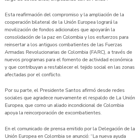
Esta reafirmación del compromiso y la ampliación de la
cooperación bilateral de la Unión Europea logrará la
movilización de fondos adicionales que apoyarán la
consolidación de la paz en Colombia y los esfuerzos para
reinsertar a los antiguos combatientes de las Fuerzas
Armadas Revolucionarias de Colombia (FARC), a través de
nuevos programas para el fomento de actividad económica
y que contribuyan a restablecer el tejido social en las zonas
afectadas por el conflicto.
Por su parte, el Presidente Santos afirmó desde redes
sociales que agradece nuevamente el respaldo de La Unión
Europea, que como un aliado incondicional de Colombia
apoya la reincorporación de excombatientes.
En el comunicado de prensa emitido por la Delegación de la
Unión Europea en Colombia se anunció: “La nueva ayuda