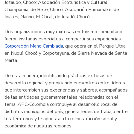
Jotaudó, Chocó; Asociación Ecoturística y Cultural
Champamia, de Bete, Chocó; Asociación Pumamake, de
Ipiales, Nariño; El Cocal, de Juradó, Chocó.
Dos organizaciones muy exitosas en turismo comunitario
fueron invitadas especiales a compartir sus experiencias:
Corporación Mano Cambiada
, que opera en el Parque Utría,
en Nuquí, Chocó y Corpoteyuna, de Sierra Nevada de Santa
Marta.
De esta manera, identificando prácticas exitosas de
desarrollo regional y propiciando encuentros entre líderes
que intercambien sus experiencias y saberes, acompañados
de las entidades gubernamentales relacionadas con el
tema, APC-Colombia contribuye al desarrollo local de
distintos municipios del país, genera redes de trabajo entre
los territorios y le apuesta a la reconstrucción social y
económica de nuestras regiones.