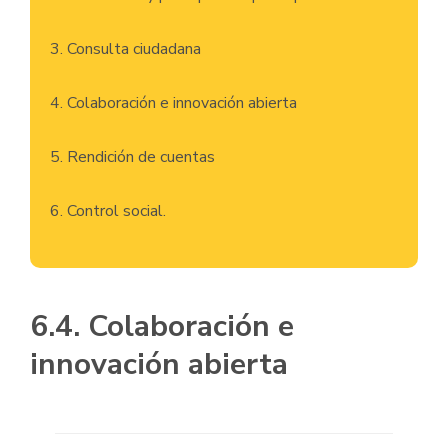
3. Consulta ciudadana
4. Colaboración e innovación abierta
5. Rendición de cuentas
6. Control social.
6.4. Colaboración e
innovación abierta