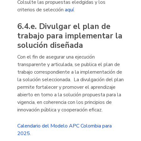
Colsulte las propuestas eledgidas y los
criterios de selección
aquí
.
6.4.e. Divulgar el plan de
trabajo para implementar la
solución diseñada
Con el fin de asegurar una ejecución
transparente y articulada, se publica el plan de
trabajo correspondiente a la implementación de
la solución seleccionada. La divulgación del plan
permite fortalecer y promover el aprendizaje
abierto en torno a la solución propuesta para la
vigencia, en coherencia con los principios de
innovación pública y cooperación eficaz.
Calendario del Modelo APC Colombia para
2025
.