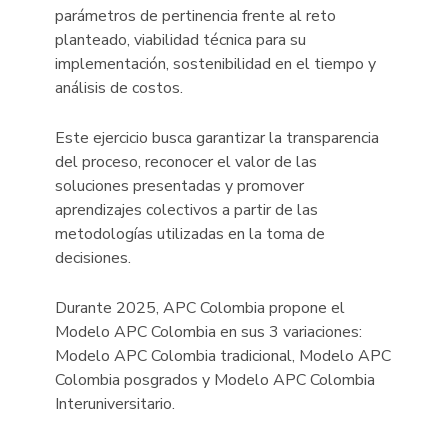
parámetros de pertinencia frente al reto
planteado, viabilidad técnica para su
implementación, sostenibilidad en el tiempo y
análisis de costos.
Este ejercicio busca garantizar la transparencia
del proceso, reconocer el valor de las
soluciones presentadas y promover
aprendizajes colectivos a partir de las
metodologías utilizadas en la toma de
decisiones.
Durante 2025, APC Colombia propone el
Modelo APC Colombia en sus 3 variaciones:
Modelo APC Colombia tradicional, Modelo APC
Colombia posgrados y Modelo APC Colombia
Interuniversitario.