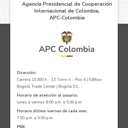
Agencia Presidencial de Cooperación
Internacional de Colombia,
APC-Colombia
Dirección:
Carrera 10 #97A - 13 Torre A - Piso 6 | Edificio
Bogotá Trade Center | Bogotá D.C.
Horario de atención al usuario:
lunes a viernes 8:00 a.m. a 5:00 p.m.
Horario último viernes de cada mes:
7:00 a.m. a 3:00 p.m.
PBX: