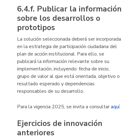
6.4.f. Publicar la información
sobre los desarrollos o
prototipos
La solución seleccionada deberá ser incorporada
en la estrategia de participación ciudadana del
plan de acción institucional. Para ello, se
publicará la información relevante sobre su
implementación, incluyendo: fecha de inicio,
grupo de valor al que está orientada, objetivo o
resultado esperado y dependencias
responsables de su desarrollo.
Para la vigencia 2025, se invita a consultar
aquí
.
Ejercicios de innovación
anteriores