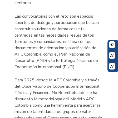
sectores.
Las convocatorias con el reto son espacios
abiertos de diálogo y participación que buscan
construir soluciones de forma conjunta,
centradas en las necesidades reales de los
territorios y comunidades, en línea con los
documentos de orientación y planificación de
APC Colombia, como el Plan Nacional de
Desarrollo (PND) y la Estrategia Nacional de
Cooperación Internacional (ENCI).
Para 2025, desde la APC Colombia y a través
del Observatorio de Cooperación Internacional
Técnica y Financiera No Reembolsable, se ha
dispuesto la metodología del Modelo APC
Colombia como una herramienta para acercar la
misión de la entidad a los grupos de valor