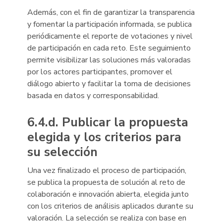
Además, con el fin de garantizar la transparencia
y fomentar la participación informada, se publica
periódicamente el reporte de votaciones y nivel
de participación en cada reto. Este seguimiento
permite visibilizar las soluciones más valoradas
por los actores participantes, promover el
diálogo abierto y facilitar la toma de decisiones
basada en datos y corresponsabilidad.
6.4.d. Publicar la propuesta
elegida y los criterios para
su selección
Una vez finalizado el proceso de participación,
se publica la propuesta de solución al reto de
colaboración e innovación abierta, elegida junto
con los criterios de análisis aplicados durante su
valoración. La selección se realiza con base en