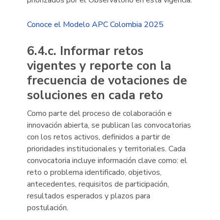
priorizados por el Observatorio en esta vigencia.
Conoce el Modelo APC Colombia 2025
6.4.c. Informar retos
vigentes y reporte con la
frecuencia de votaciones de
soluciones en cada reto
Como parte del proceso de colaboración e
innovación abierta, se publican las convocatorias
con los retos activos, definidos a partir de
prioridades institucionales y territoriales. Cada
convocatoria incluye información clave como: el
reto o problema identificado, objetivos,
antecedentes, requisitos de participación,
resultados esperados y plazos para
postulación.