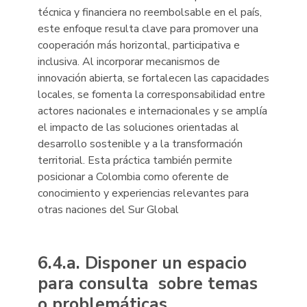
técnica y financiera no reembolsable en el país,
este enfoque resulta clave para promover una
cooperación más horizontal, participativa e
inclusiva. Al incorporar mecanismos de
innovación abierta, se fortalecen las capacidades
locales, se fomenta la corresponsabilidad entre
actores nacionales e internacionales y se amplía
el impacto de las soluciones orientadas al
desarrollo sostenible y a la transformación
territorial. Esta práctica también permite
posicionar a Colombia como oferente de
conocimiento y experiencias relevantes para
otras naciones del Sur Global
6.4.a. Disponer un espacio
para consulta sobre temas
o problemáticas.