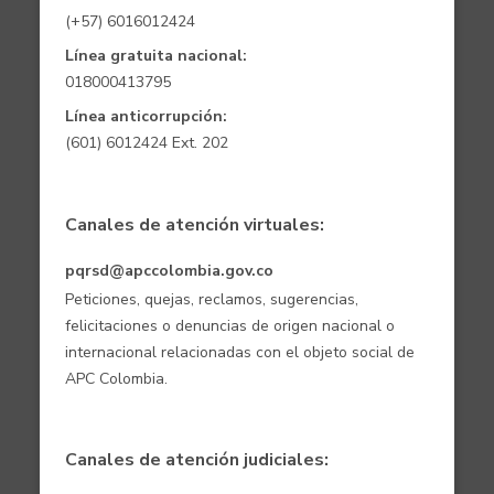
(+57) 6016012424
Línea gratuita nacional:
018000413795
Línea anticorrupción:
(601) 6012424 Ext. 202
Canales de atención virtuales:
pqrsd@apccolombia.gov.co
Peticiones, quejas, reclamos, sugerencias,
felicitaciones o denuncias de origen nacional o
internacional relacionadas con el objeto social de
APC Colombia.
Canales de atención judiciales: