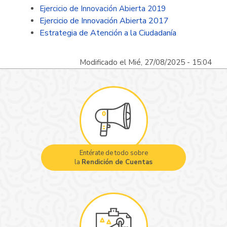
Ejercicio de Innovación Abierta 2019
Ejercicio de Innovación Abierta 2017
Estrategia de Atención a la Ciudadanía
Modificado el Mié, 27/08/2025 - 15:04
Entérate de todo sobre
la
Rendición de Cuentas