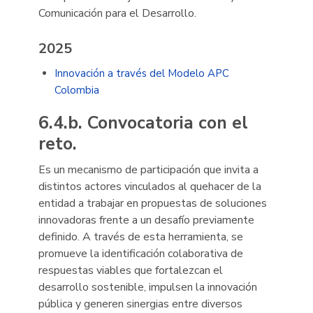
Comunicación para el Desarrollo.
2025
Innovación a través del Modelo APC
Colombia
6.4.b. Convocatoria con el
reto.
Es un mecanismo de participación que invita a
distintos actores vinculados al quehacer de la
entidad a trabajar en propuestas de soluciones
innovadoras frente a un desafío previamente
definido. A través de esta herramienta, se
promueve la identificación colaborativa de
respuestas viables que fortalezcan el
desarrollo sostenible, impulsen la innovación
pública y generen sinergias entre diversos