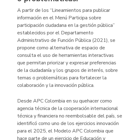
A partir de los “Lineamientos para publicar
información en el Menú Participa sobre
participación ciudadana en la gestión pública”
establecidos por el Departamento
Administrativo de Función Pública (2021), se
propone como alternativa de espacio de
consulta el uso de herramientas interactivas
que permitan priorizar y expresar preferencias
de la ciudadanía y los grupos de interés, sobre
temas o problemáticas para fortalecer la
colaboración y la innovación pública.
Desde APC Colombia en su quehacer como
agencia técnica de la cooperación internacional
técnica y financiera no reembolsable del país, se
identificó como uno de los ejercicios innovación
para el 2025, el Modelo APC Colombia que
hace parte de un ejercicio de Educación y