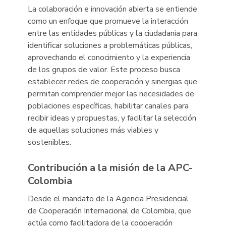
La colaboración e innovación abierta se entiende
como un enfoque que promueve la interacción
entre las entidades públicas y la ciudadanía para
identificar soluciones a problemáticas públicas,
aprovechando el conocimiento y la experiencia
de los grupos de valor. Este proceso busca
establecer redes de cooperación y sinergias que
permitan comprender mejor las necesidades de
poblaciones específicas, habilitar canales para
recibir ideas y propuestas, y facilitar la selección
de aquellas soluciones más viables y
sostenibles.
Contribución a la misión de la APC-
Colombia
Desde el mandato de la Agencia Presidencial
de Cooperación Internacional de Colombia, que
actúa como facilitadora de la cooperación