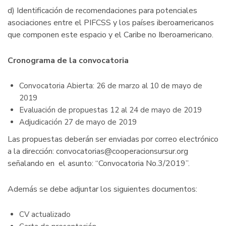
d) Identificación de recomendaciones para potenciales
asociaciones entre el PIFCSS y los países iberoamericanos
que componen este espacio y el Caribe no Iberoamericano.
Cronograma de la convocatoria
Convocatoria Abierta: 26 de marzo al 10 de mayo de
2019
Evaluación de propuestas 12 al 24 de mayo de 2019
Adjudicación 27 de mayo de 2019
Las propuestas deberán ser enviadas por correo electrónico
a la dirección: convocatorias@cooperacionsursur.org
señalando en el asunto: “Convocatoria No.3/2019”.
Además se debe adjuntar los siguientes documentos:
CV actualizado