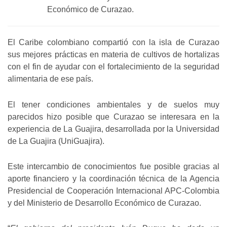
Económico de Curazao.
El Caribe colombiano compartió con la isla de Curazao
sus mejores prácticas en materia de cultivos de hortalizas
con el fin de ayudar con el fortalecimiento de la seguridad
alimentaria de ese país.
El tener condiciones ambientales y de suelos muy
parecidos hizo posible que Curazao se interesara en la
experiencia de La Guajira, desarrollada por la Universidad
de La Guajira (UniGuajira).
Este intercambio de conocimientos fue posible gracias al
aporte financiero y la coordinación técnica de la Agencia
Presidencial de Cooperación Internacional APC-Colombia
y del Ministerio de Desarrollo Económico de Curazao.