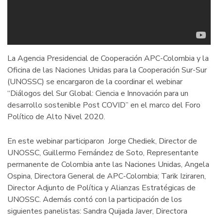
La
Agencia Presidencial de Cooperación APC-Colombia y la
Oficina de las Naciones Unidas para la Cooperación Sur-Sur
(UNOSSC) se encargaron de la coordinar el webinar
“Diálogos del Sur Global: Ciencia e Innovación para un
desarrollo sostenible Post COVID” en el marco del Foro
Político de Alto Nivel 2020.
En este webinar participaron
Jorge Chediek, Director de
UNOSSC, Guillermo Fernández de Soto, Representante
permanente de Colombia ante las Naciones Unidas, Angela
Ospina, Directora General de APC-Colombia; Tarik Iziraren,
Director Adjunto de Política y Alianzas Estratégicas de
UNOSSC. Además contó con la participación de los
siguientes panelistas: Sandra Quijada Javer, Directora