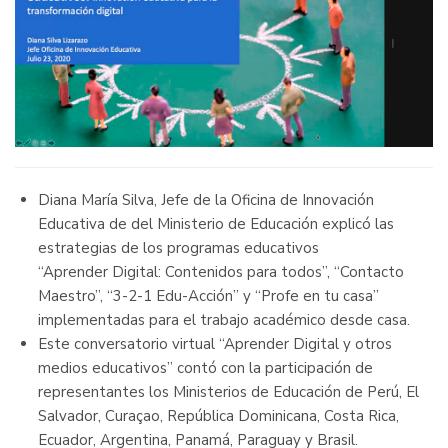
Diana María Silva, Jefe de la Oficina de Innovación
Educativa de del Ministerio de Educación explicó las
estrategias de los programas educativos
“Aprender Digital: Contenidos para todos”, “Contacto
Maestro”, “3-2-1 Edu-Acción” y “Profe en tu casa”
implementadas para el trabajo académico desde casa
.
Este conversatorio virtual
“Aprender Digital y otros
medios educativos” contó con la participación de
representantes los Ministerios de Educación de Perú, El
Salvador, Curaçao, República Dominicana, Costa Rica,
Ecuador, Argentina, Panamá, Paraguay y Brasil
.