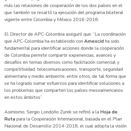
más las relaciones de cooperación de los dos países en el
que también se resaltó la ejecución del programa bilateral
vigente entre Colombia y México 2016-2018.
El Director de APC-Colombia aseguró que: “La coordinación
que APC-Colombia ha establecido con
Amexcid
ha sido
fundamental para identificar acciones donde la cooperación
de Colombia permite compartir experiencias, avances y
desafíos en temas diversos como facilitación comercial y
competitividad, telecomunicaciones, transporte, seguridad
alimentaria y medio ambiente, entre otros, de tal forma que
se ha logrado sumar esfuerzos para identificar soluciones a
los problemas que comparten los países mesoamericanos
en estos ámbitos”.
Asimismo, Sergio Londoño Zurek se refirió a la
Hoja de
Ruta
para la Cooperación Internacional, basada en el Plan
Nacional de Desarrollo 2014-2018, el cual adopta la visión