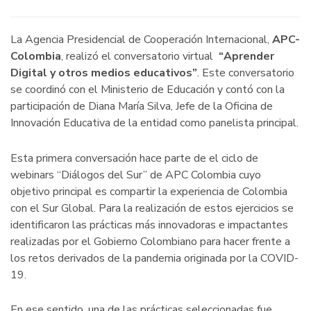
La Agencia Presidencial de Cooperación Internacional,
APC-
Colombia
, realizó el conversatorio virtual
“
Aprender
Digital y otros medios educativos”
. Este conversatorio
se coordinó con el Ministerio de Educación y contó con la
participación de Diana María Silva, Jefe de la Oficina de
Innovación Educativa de la entidad como panelista principal.
Esta primera conversación hace parte de el ciclo de
webinars “Diálogos del Sur” de APC Colombia cuyo
objetivo principal es compartir la experiencia de Colombia
con el Sur Global. Para la realización de estos ejercicios se
identificaron las prácticas más innovadoras e impactantes
realizadas por el Gobierno Colombiano para hacer frente a
los retos derivados de la pandemia originada por la COVID-
19.
En ese sentido, una de las prácticas seleccionadas fue