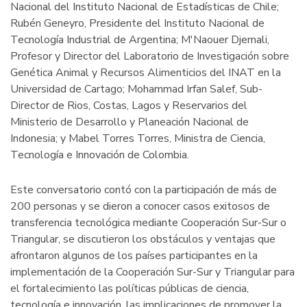
Nacional del Instituto Nacional de Estadísticas de Chile;
Rubén Geneyro, Presidente del Instituto Nacional de
Tecnología Industrial de Argentina; M'Naouer Djemali,
Profesor y Director del Laboratorio de Investigación sobre
Genética Animal y Recursos Alimenticios del INAT en la
Universidad de Cartago;
Mohammad Irfan Salef, Sub-
Director de Rios, Costas, Lagos y Reservarios del
Ministerio de Desarrollo y Planeación Nacional de
Indonesia; y
Mabel Torres Torres, Ministra de Ciencia,
Tecnología e Innovación de Colombia.
Este conversatorio contó con la participación de más de
200 personas y se dieron a conocer casos exitosos de
transferencia tecnológica mediante Cooperación Sur-Sur o
Triangular, se discutieron los obstáculos y ventajas que
afrontaron algunos de los países participantes en la
implementación de la Cooperación Sur-Sur y Triangular para
el fortalecimiento las políticas públicas de ciencia,
tecnología e innovación, las implicaciones de promover la