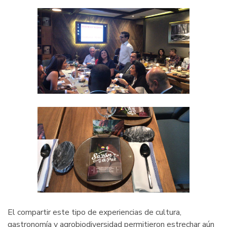
El compartir este tipo de experiencias de cultura,
gastronomía y agrobiodiversidad permitieron estrechar aún