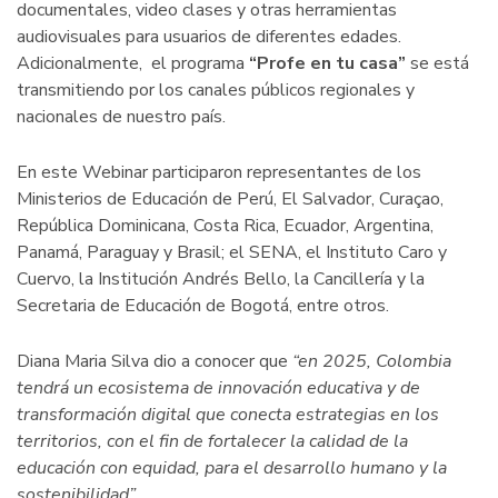
documentales, video clases y otras herramientas
audiovisuales para usuarios de diferentes edades.
Adicionalmente, el programa
“Profe en tu casa”
se está
transmitiendo por los canales públicos regionales y
nacionales de nuestro país.
En este
Webinar participaron representantes de los
Ministerios de Educación de Perú, El Salvador, Curaçao,
República Dominicana, Costa Rica, Ecuador, Argentina,
Panamá, Paraguay y Brasil; el SENA, el Instituto Caro y
Cuervo, la Institución Andrés Bello, la Cancillería y la
Secretaria de Educación de Bogotá, entre otros.
Diana Maria Silva dio a conocer que
“en 2025, Colombia
tendrá un ecosistema de innovación educativa y de
transformación digital que conecta estrategias en los
territorios, con el fin de fortalecer la calidad de la
educación con equidad, para el desarrollo humano y la
sostenibilidad”.