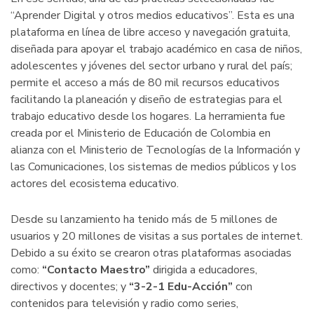
“Aprender Digital y otros medios educativos”. Esta es una
plataforma en línea de libre acceso y navegación gratuita,
diseñada para apoyar el trabajo académico en casa de niños,
adolescentes y jóvenes del sector urbano y rural del país;
permite el acceso a más de 80 mil recursos educativos
facilitando la planeación y diseño de estrategias para el
trabajo educativo desde los hogares. La herramienta fue
creada por el Ministerio de Educación de Colombia en
alianza con el Ministerio de Tecnologías de la Información y
las Comunicaciones, los sistemas de medios públicos y los
actores del ecosistema educativo.
Desde su lanzamiento ha tenido más de 5 millones de
usuarios y 20 millones de visitas a sus portales de internet.
Debido a su éxito se crearon otras plataformas asociadas
como:
“Contacto Maestro”
dirigida a educadores,
directivos y docentes; y
“3-2-1 Edu-Acción”
con
contenidos para televisión y radio como series,