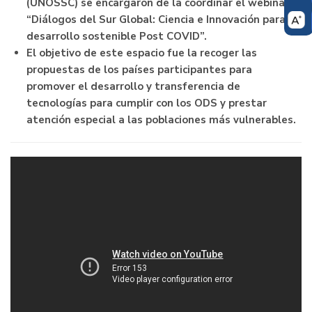
(UNOSSC) se encargaron de la coordinar el webinar
“Diálogos del Sur Global: Ciencia e Innovación para un
desarrollo sostenible Post COVID”.
El objetivo de este espacio fue la recoger las
propuestas de los países participantes para
promover el desarrollo y transferencia de
tecnologías para cumplir con los ODS y prestar
atención especial a las poblaciones más vulnerables.