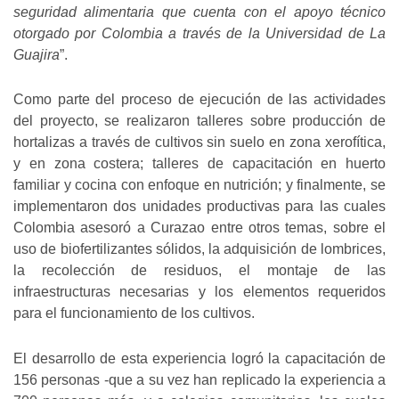
seguridad alimentaria que cuenta con el apoyo técnico
otorgado por Colombia a través de la Universidad de La
Guajira
”.
Como parte del proceso de ejecución de las actividades
del proyecto, se realizaron talleres sobre producción de
hortalizas a través de cultivos sin suelo en zona xerofítica,
y en zona costera; talleres de capacitación en huerto
familiar y cocina con enfoque en nutrición; y finalmente, se
implementaron dos unidades productivas para las cuales
Colombia asesoró a Curazao entre otros temas, sobre el
uso de biofertilizantes sólidos, la adquisición de lombrices,
la recolección de residuos, el montaje de las
infraestructuras necesarias y los elementos requeridos
para el funcionamiento de los cultivos.
El desarrollo de esta experiencia logró la capacitación de
156 personas -que a su vez han replicado la experiencia a