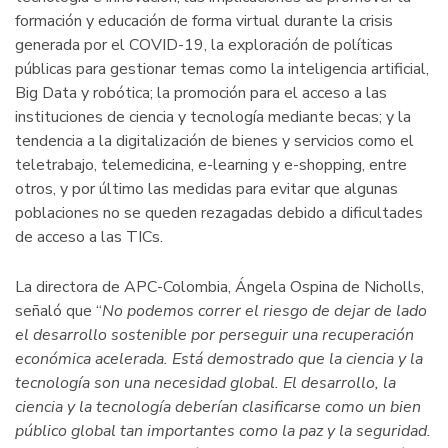
formación y educación de forma virtual durante la crisis
generada por el COVID-19, la exploración de políticas
públicas para gestionar temas como la inteligencia artificial,
Big Data y robótica; la promoción para el acceso a las
instituciones de ciencia y tecnología mediante becas; y la
tendencia a la digitalización de bienes y servicios como el
teletrabajo, telemedicina, e-learning y e-shopping, entre
otros, y por último las medidas para evitar que algunas
poblaciones no se queden rezagadas debido a dificultades
de acceso a las TICs.
La directora de APC-Colombia, Ángela Ospina de Nicholls,
señaló que “
No
podemos correr el riesgo de dejar de lado
el desarrollo sostenible por perseguir una recuperación
económica acelerada. Está demostrado que la ciencia y la
tecnología son una necesidad global. El desarrollo, la
ciencia y la tecnología deberían clasificarse como un bien
público global tan importantes como la paz y la seguridad.