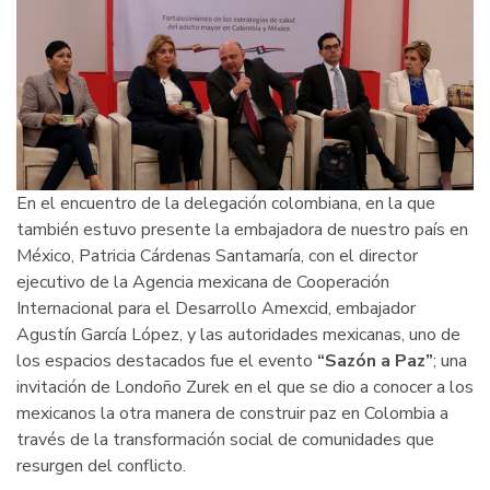
En el encuentro de la delegación colombiana, en la que
también estuvo presente la embajadora de nuestro país en
México, Patricia Cárdenas Santamaría, con el director
ejecutivo de la Agencia mexicana de Cooperación
Internacional para el Desarrollo Amexcid, embajador
Agustín García López, y las autoridades mexicanas, uno de
los espacios destacados fue el evento
“Sazón a Paz”
; una
invitación de Londoño Zurek en el que se dio a conocer a los
mexicanos la otra manera de construir paz en Colombia a
través de la transformación social de comunidades que
resurgen del conflicto.