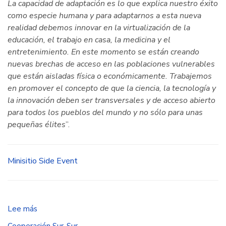
La capacidad de adaptación es lo que explica nuestro éxito
como especie humana y para adaptarnos a esta nueva
realidad debemos innovar en la virtualización de la
educación, el trabajo en casa, la medicina y el
entretenimiento. En este momento se están creando
nuevas brechas de acceso en las poblaciones vulnerables
que están aisladas física o económicamente. Trabajemos
en promover el concepto de que la ciencia, la tecnología y
la innovación deben ser transversales y de acceso abierto
para todos los pueblos del mundo y no sólo para unas
pequeñas élites
”.
Minisitio Side Event
Lee más
sobre
APC-
Cooperación Sur-Sur