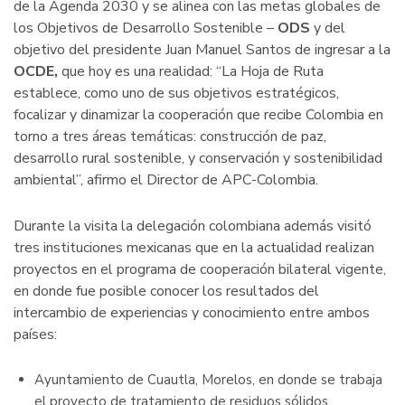
de la Agenda 2030 y se alinea con las metas globales de
los Objetivos de Desarrollo Sostenible –
ODS
y del
objetivo del presidente Juan Manuel Santos de ingresar a la
OCDE,
que hoy es una realidad: “La Hoja de Ruta
establece, como uno de sus objetivos estratégicos,
focalizar y dinamizar la cooperación que recibe Colombia en
torno a tres áreas temáticas: construcción de paz,
desarrollo rural sostenible, y conservación y sostenibilidad
ambiental”, afirmo el Director de APC-Colombia.
Durante la visita la delegación colombiana además visitó
tres instituciones mexicanas que en la actualidad realizan
proyectos en el programa de cooperación bilateral vigente,
en donde fue posible conocer los resultados del
intercambio de experiencias y conocimiento entre ambos
países:
Ayuntamiento de Cuautla, Morelos, en donde se trabaja
el proyecto de tratamiento de residuos sólidos,