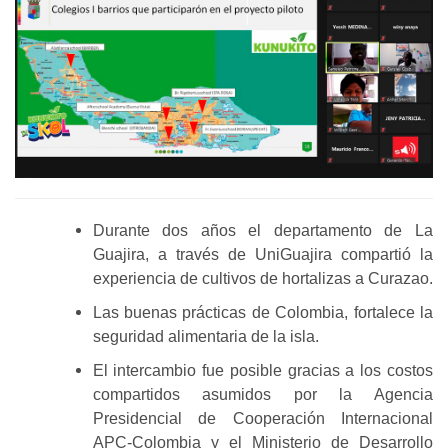
Durante dos años el departamento de La
Guajira, a través de UniGuajira compartió la
experiencia de cultivos de hortalizas a Curazao.
Las buenas prácticas de Colombia, fortalece la
seguridad alimentaria de la isla.
El intercambio fue posible gracias a los costos
compartidos asumidos por la Agencia
Presidencial de Cooperación Internacional
APC-Colombia y el Ministerio de Desarrollo