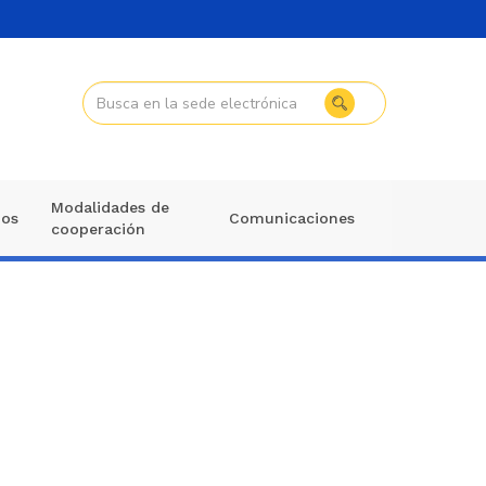
Modalidades de
mos
Comunicaciones
cooperación