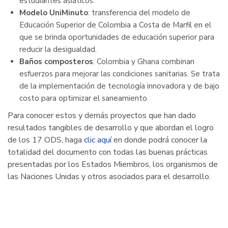
estudiantes asiáticos.
Modelo UniMinuto
: transferencia del modelo de
Educación Superior de Colombia a Costa de Marfil en el
que se brinda oportunidades de educación superior para
reducir la desigualdad.
Baños composteros
: Colombia y Ghana combinan
esfuerzos para mejorar las condiciones sanitarias. Se trata
de la implementación de tecnología innovadora y de bajo
costo para optimizar el saneamiento.
Para conocer estos y demás proyectos que han dado
resultados tangibles de desarrollo y que abordan el logro
de los 17 ODS, haga
clic aquí
en donde podrá conocer la
totalidad del documento con todas las buenas prácticas
presentadas por los Estados Miembros, los organismos de
las Naciones Unidas y otros asociados para el desarrollo.