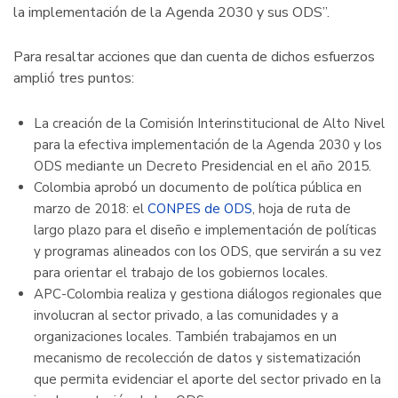
la implementación de la Agenda 2030 y sus ODS”.
Para resaltar acciones que dan cuenta de dichos esfuerzos
amplió tres puntos:
La creación de la Comisión Interinstitucional de Alto Nivel
para la efectiva implementación de la Agenda 2030 y los
ODS mediante un Decreto Presidencial en el año 2015.
Colombia aprobó un documento de política pública en
marzo de 2018: el
CONPES de ODS
, hoja de ruta de
largo plazo para el diseño e implementación de políticas
y programas alineados con los ODS, que servirán a su vez
para orientar el trabajo de los gobiernos locales.
APC-Colombia realiza y gestiona diálogos regionales que
involucran al sector privado, a las comunidades y a
organizaciones locales. También trabajamos en un
mecanismo de recolección de datos y sistematización
que permita evidenciar el aporte del sector privado en la