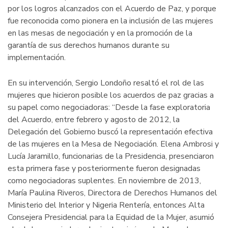
por los logros alcanzados con el Acuerdo de Paz, y porque
fue reconocida como pionera en la inclusión de las mujeres
en las mesas de negociación y en la promoción de la
garantía de sus derechos humanos durante su
implementación.
En su intervención, Sergio Londoño resaltó el rol de las
mujeres que hicieron posible los acuerdos de paz gracias a
su papel como negociadoras: “Desde la fase exploratoria
del Acuerdo, entre febrero y agosto de 2012, la
Delegación del Gobierno buscó la representación efectiva
de las mujeres en la Mesa de Negociación. Elena Ambrosi y
Lucía Jaramillo, funcionarias de la Presidencia, presenciaron
esta primera fase y posteriormente fueron designadas
como negociadoras suplentes. En noviembre de 2013,
María Paulina Riveros, Directora de Derechos Humanos del
Ministerio del Interior y Nigeria Rentería, entonces Alta
Consejera Presidencial para la Equidad de la Mujer, asumió