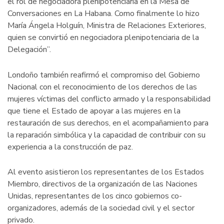
el rol de negociadora plenipotenciaria en la Mesa de
Conversaciones en La Habana. Como finalmente lo hizo
María Ángela Holguín, Ministra de Relaciones Exteriores,
quien se convirtió en negociadora plenipotenciaria de la
Delegación”.
Londoño también reafirmó el compromiso del Gobierno
Nacional con el reconocimiento de los derechos de las
mujeres víctimas del conflicto armado y la responsabilidad
que tiene el Estado de apoyar a las mujeres en la
restauración de sus derechos, en el acompañamiento para
la reparación simbólica y la capacidad de contribuir con su
experiencia a la construcción de paz.
Al evento asistieron los representantes de los Estados
Miembro, directivos de la organización de las Naciones
Unidas, representantes de los cinco gobiernos co-
organizadores, además de la sociedad civil y el sector
privado.