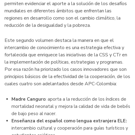
permiten evidenciar el aporte a la solución de los desafíos
mundiales en diferentes ámbitos que enfrentan las
regiones en desarrollo como son el cambio climático, la
reducción de la desigualdad y la pobreza.
Este segundo volumen destaca la manera en que el
intercambio de conocimiento es una estrategia efectiva y
fortalecida que enriquece las iniciativas de la CSS y CTr en
la implementación de políticas, estrategias y programas.
Por esa razón ha priorizado los casos innovadores que son
principios básicos de la efectividad de la cooperación, de los
cuales cuatro son adelantados desde APC-Colombia:
Madre Canguro
: aporta a la reducción de los índices de
mortalidad neonatal y mejora la calidad de vida de bebés
de bajo peso al nacer.
Enseñanza del español como lengua extranjera ELE:
intercambio cultural y cooperación para guías turísticos y