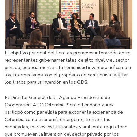
El objetivo principal del Foro es promover interacción entre
representantes gubernamentales de alto nivel y el sector
privado, especialmente a la comunidad inversora así como a
los intermediarios, con el propósito de contribuir a facilitar
los tratos para la inversión en los ODS.
El Director General de la Agencia Presidencial de
Cooperación, APC-Colombia, Sergio Londoño Zurek
participó como panelista para exponer la experiencia de
Colombia como economía emergente, frente a las
prioridades, marcos institucionales y ambiente regulatorio
que promueven la inversión del sector privado por los