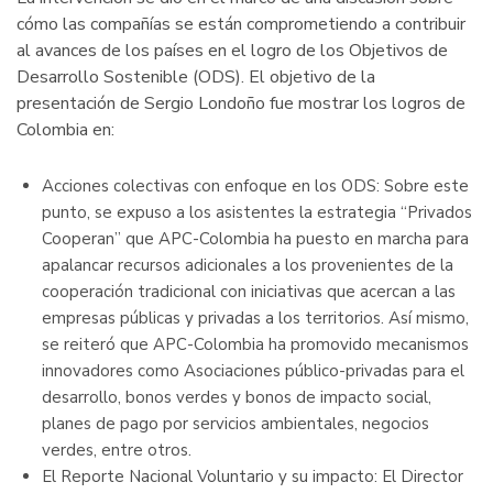
UNOSSC
cómo las compañías se están comprometiendo a contribuir
al avances de los países en el logro de los Objetivos de
Desarrollo Sostenible (ODS). El objetivo de la
presentación de Sergio Londoño fue mostrar los logros de
Colombia en:
Acciones colectivas con enfoque en los ODS: Sobre este
punto, se expuso a los asistentes la estrategia “Privados
Cooperan” que APC-Colombia ha puesto en marcha para
apalancar recursos adicionales a los provenientes de la
cooperación tradicional con iniciativas que acercan a las
empresas públicas y privadas a los territorios. Así mismo,
se reiteró que APC-Colombia ha promovido mecanismos
innovadores como Asociaciones público-privadas para el
desarrollo, bonos verdes y bonos de impacto social,
planes de pago por servicios ambientales, negocios
verdes, entre otros.
El Reporte Nacional Voluntario y su impacto: El Director