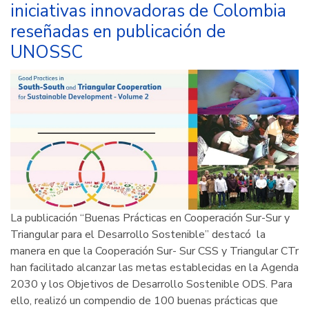
iniciativas innovadoras de Colombia
reseñadas en publicación de
UNOSSC
La publicación “Buenas Prácticas en Cooperación Sur-Sur y
Triangular para el Desarrollo Sostenible” destacó la
manera en que la Cooperación Sur- Sur CSS y Triangular CTr
han facilitado alcanzar las metas establecidas en la Agenda
2030 y los Objetivos de Desarrollo Sostenible ODS. Para
ello, realizó un compendio de 100 buenas prácticas que