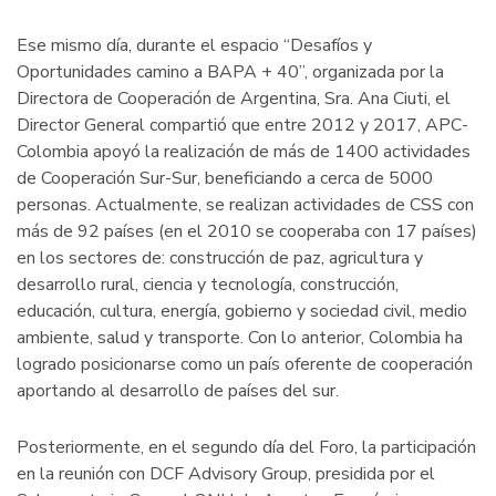
Ese mismo día, durante el espacio “Desafíos y
Oportunidades camino a BAPA + 40”, organizada por la
Directora de Cooperación de Argentina, Sra. Ana Ciuti, el
Director General compartió que entre 2012 y 2017, APC-
Colombia apoyó la realización de más de 1400 actividades
de Cooperación Sur-Sur, beneficiando a cerca de 5000
personas. Actualmente, se realizan actividades de CSS con
más de 92 países (en el 2010 se cooperaba con 17 países)
en los sectores de: construcción de paz, agricultura y
desarrollo rural, ciencia y tecnología, construcción,
educación, cultura, energía, gobierno y sociedad civil, medio
ambiente, salud y transporte. Con lo anterior, Colombia ha
logrado posicionarse como un país oferente de cooperación
aportando al desarrollo de países del sur.
Posteriormente, en el segundo día del Foro, la participación
en la reunión con DCF Advisory Group, presidida por el