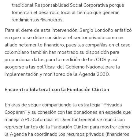
tradicional Responsabilidad Social Corporativa porque
fomentan el desarrollo local al tiempo que generan
rendimientos financieros.
Para el cierre de esta intervención, Sergio Londoño enfatizó
en que no se debe considerar el sector privado como un
aliado netamente financiero, pues las compañías en el caso
colombiano también han mostrado su disposición para
proporcionar datos para la medición de los ODS y así
acogerse a las políticas del Gobierno Nacional para la
implementación y monitoreo de la Agenda 2030.
Encuentro bilateral con la Fundación Clinton
En aras de seguir compartiendo la estrategia “Privados
Cooperan” y su conexión con las donaciones en especie que
maneja APC-Colombia, el Director General se reunió con
representantes de la Fundación Clinton para mostrar cómo
la Agencia ha coordinado los recursos privados (financieros