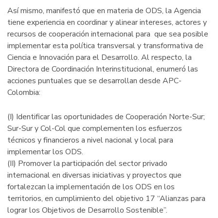
Así mismo, manifestó que en materia de ODS, la Agencia
tiene experiencia en coordinar y alinear intereses, actores y
recursos de cooperación internacional para que sea posible
implementar esta política transversal y transformativa de
Ciencia e Innovación para el Desarrollo. Al respecto, la
Directora de Coordinación Interinstitucional, enumeró las
acciones puntuales que se desarrollan desde APC-
Colombia:
(I) Identificar las oportunidades de Cooperación Norte-Sur;
Sur-Sur y Col-Col que complementen los esfuerzos
técnicos y financieros a nivel nacional y local para
implementar los ODS.
(II) Promover la participación del sector privado
internacional en diversas iniciativas y proyectos que
fortalezcan la implementación de los ODS en los
territorios, en cumplimiento del objetivo 17 “Alianzas para
lograr los Objetivos de Desarrollo Sostenible”.