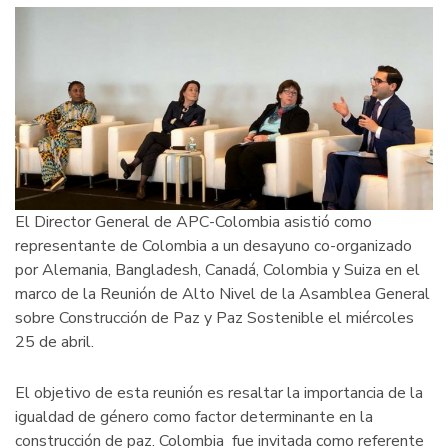
El Director General de APC-Colombia asistió como
representante de Colombia a un desayuno co-organizado
por Alemania, Bangladesh, Canadá, Colombia y Suiza en el
marco de la Reunión de Alto Nivel de la Asamblea General
sobre Construcción de Paz y Paz Sostenible el miércoles
25 de abril.
El objetivo de esta reunión es resaltar la importancia de la
igualdad de género como factor determinante en la
construcción de paz. Colombia fue invitada como referente