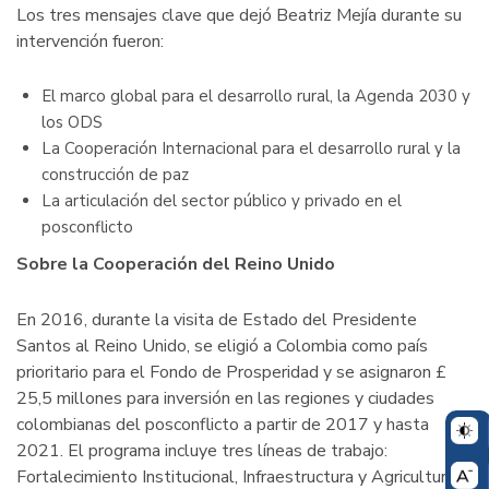
Los tres mensajes clave que dejó Beatriz Mejía durante su
intervención fueron:
El marco global para el desarrollo rural, la Agenda 2030 y
los ODS
La Cooperación Internacional para el desarrollo rural y la
construcción de paz
La articulación del sector público y privado en el
posconflicto
Sobre la Cooperación del Reino Unido
En 2016, durante la visita de Estado del Presidente
Santos al Reino Unido, se eligió a Colombia como país
prioritario para el Fondo de Prosperidad y se asignaron £
25,5 millones para inversión en las regiones y ciudades
colombianas del posconflicto a partir de 2017 y hasta
2021. El programa incluye tres líneas de trabajo:
Fortalecimiento Institucional, Infraestructura y Agricultura.