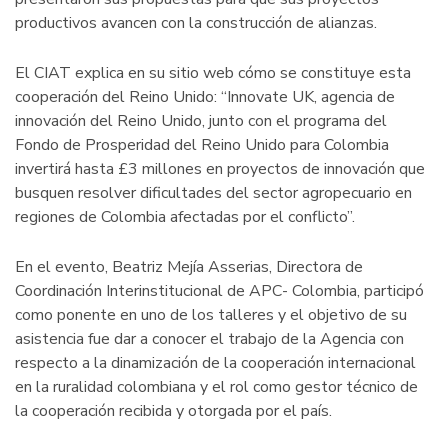
productivos avancen con la construcción de alianzas.
El CIAT explica en su sitio web cómo se constituye esta
cooperación del Reino Unido: “Innovate UK, agencia de
innovación del Reino Unido, junto con el programa del
Fondo de Prosperidad del Reino Unido para Colombia
invertirá hasta £3 millones en proyectos de innovación que
busquen resolver dificultades del sector agropecuario en
regiones de Colombia afectadas por el conflicto”.
En el evento, Beatriz Mejía Asserias, Directora de
Coordinación Interinstitucional de APC- Colombia, participó
como ponente en uno de los talleres y el objetivo de su
asistencia fue dar a conocer el trabajo de la Agencia con
respecto a la dinamización de la cooperación internacional
en la ruralidad colombiana y el rol como gestor técnico de
la cooperación recibida y otorgada por el país.