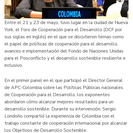
Entre el 21 y 23 de mayo, tuvo lugar en la ciudad de Nueva
York, el Foro de Cooperación para el Desarrollo (DCF por
sus siglas en inglés) en el que se discutieron temas como
el papel de políticas de cooperación para el desarrollo,
avances e implementación del Fondo de Naciones Unidas
para el Posconflicto y el desarrollo sostenible resiliente e
inclusivo.
En el primer panel en el que participó el Director General
de APC-Colombia sobre las Políticas Públicas nacionales
de Cooperación para el Desarrollo, los exponentes
abordaron cómo alcanzar mejores resultados para un
desarrollo sostenible. Durante su intervención, Sergio
Londoño compartió la experiencia de Colombia con el
trabajo constante de cooperación internacional por alcanzar
los Objetivos de Desarrollo Sostenible.