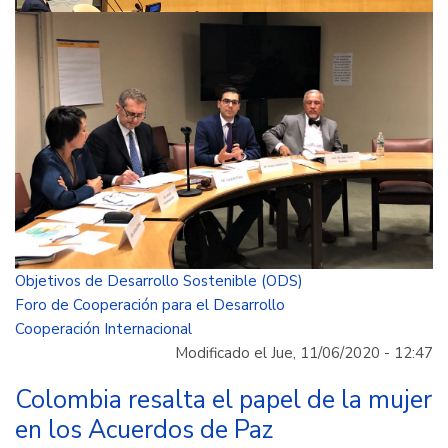
Objetivos de Desarrollo Sostenible (ODS)
Foro de Cooperación para el Desarrollo
Cooperación Internacional
Modificado el Jue, 11/06/2020 - 12:47
Colombia resalta el papel de la mujer
en los Acuerdos de Paz