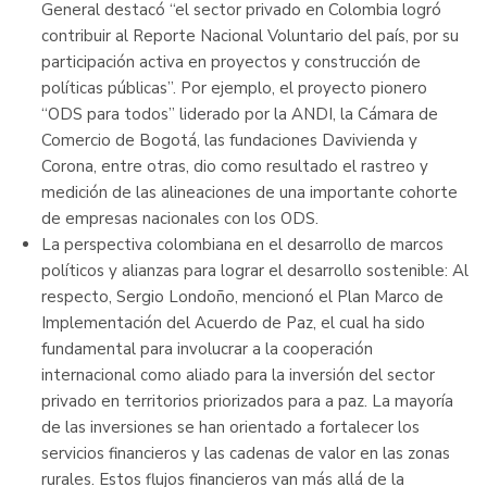
General destacó “el sector privado en Colombia logró
contribuir al Reporte Nacional Voluntario del país, por su
participación activa en proyectos y construcción de
políticas públicas”. Por ejemplo, el proyecto pionero
“ODS para todos” liderado por la ANDI, la Cámara de
Comercio de Bogotá, las fundaciones Davivienda y
Corona, entre otras, dio como resultado el rastreo y
medición de las alineaciones de una importante cohorte
de empresas nacionales con los ODS.
La perspectiva colombiana en el desarrollo de marcos
políticos y alianzas para lograr el desarrollo sostenible: Al
respecto, Sergio Londoño, mencionó el Plan Marco de
Implementación del Acuerdo de Paz, el cual ha sido
fundamental para involucrar a la cooperación
internacional como aliado para la inversión del sector
privado en territorios priorizados para a paz. La mayoría
de las inversiones se han orientado a fortalecer los
servicios financieros y las cadenas de valor en las zonas
rurales. Estos flujos financieros van más allá de la