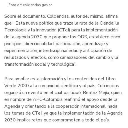
Foto de: colciencias.gov.co
Sobre el documento, Colciencias, autor del mismo, afirma
que: “Esta nueva política que traza la ruta de la Ciencia, la
Tecnología y la Innovación (CTeI) para la implementación
de la agenda 2030 que propone los ODS, establece cinco
principios: direccionalidad, participación, aprendizaje y
experimentación, interdisciplinariedad y anticipación de
resultados y efectos, como canalizadores del cambio y la
transformación social y tecnológica”.
Para ampliar esta información y los contenidos del Libro
Verde 2030 a la comunidad científica y al país, Colciencias
organizó un evento en el cual participó, Beatriz Mejía, quien
en nombre de APC-Colombia reafirmó el apoyo desde la
Agencia y orientando a la cooperación internacional, hacia
los temas de CTeI, ya que la implementación de la Agenda
2030 implica retos que comprometen a todo el país.