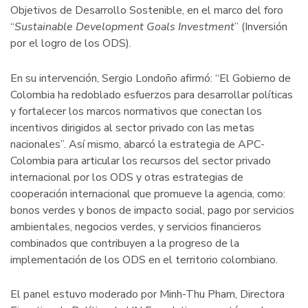
Objetivos de Desarrollo Sostenible, en el marco del foro
“
Sustainable Development Goals Investment
” (Inversión
por el logro de los ODS).
En su intervención, Sergio Londoño afirmó: “El Gobierno de
Colombia ha redoblado esfuerzos para desarrollar políticas
y fortalecer los marcos normativos que conectan los
incentivos dirigidos al sector privado con las metas
nacionales”. Así mismo, abarcó la estrategia de APC-
Colombia para articular los recursos del sector privado
internacional por los ODS y otras estrategias de
cooperación internacional que promueve la agencia, como:
bonos verdes y bonos de impacto social, pago por servicios
ambientales, negocios verdes, y servicios financieros
combinados que contribuyen a la progreso de la
implementación de los ODS en el territorio colombiano.
El panel estuvo moderado por Minh-Thu Pham, Directora