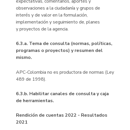
expectativas, comentarios, aportes y
observaciones a la ciudadanía y grupos de
interés y de valor en la formulación,
implementación y seguimiento de, planes
y proyectos de la agencia.
6.3.a. Tema de consulta (normas, políticas,
programas o proyectos) y resumen del
mismo.
APC-Colombia no es productora de normas (Ley
489 de 1998).
6.3.b. Habilitar canales de consulta y caja
de herramientas.
Rendición de cuentas 2022 - Resultados
2021