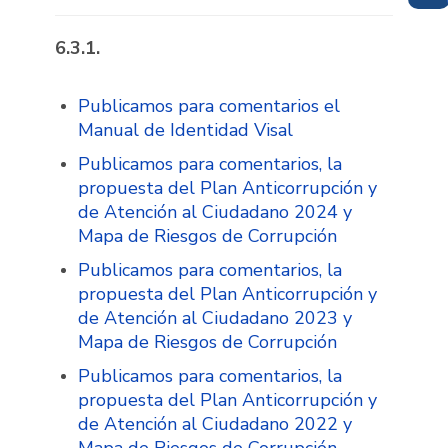
6.3.1.
Publicamos para comentarios el
Manual de Identidad Visal
Publicamos para comentarios, la
propuesta del Plan Anticorrupción y
de Atención al Ciudadano 2024 y
Mapa de Riesgos de Corrupción
Publicamos para comentarios, la
propuesta del Plan Anticorrupción y
de Atención al Ciudadano 2023 y
Mapa de Riesgos de Corrupción
Publicamos para comentarios, la
propuesta del Plan Anticorrupción y
de Atención al Ciudadano 2022 y