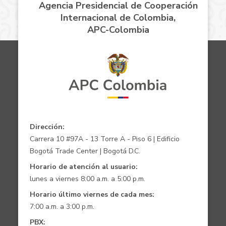
Agencia Presidencial de Cooperación
Internacional de Colombia,
APC-Colombia
Dirección:
Carrera 10 #97A - 13 Torre A - Piso 6 | Edificio
Bogotá Trade Center | Bogotá D.C.
Horario de atención al usuario:
lunes a viernes 8:00 a.m. a 5:00 p.m.
Horario último viernes de cada mes:
7:00 a.m. a 3:00 p.m.
PBX: