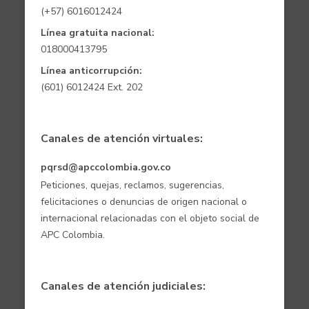
(+57) 6016012424
Línea gratuita nacional:
018000413795
Línea anticorrupción:
(601) 6012424 Ext. 202
Canales de atención virtuales:
pqrsd@apccolombia.gov.co
Peticiones, quejas, reclamos, sugerencias,
felicitaciones o denuncias de origen nacional o
internacional relacionadas con el objeto social de
APC Colombia.
Canales de atención judiciales: