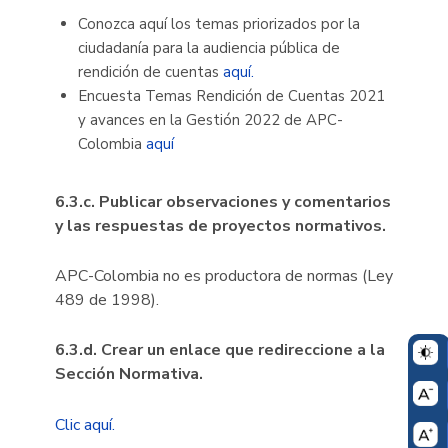
Conozca aquí los temas priorizados por la
ciudadanía para la audiencia pública de
rendición de cuentas
aquí.
Encuesta Temas Rendición de Cuentas 2021
y avances en la Gestión 2022 de APC-
Colombia
aquí
6.3.c. Publicar observaciones y comentarios
y las respuestas de proyectos normativos.
APC-Colombia no es productora de normas (Ley
489 de 1998).
6.3.d. Crear un enlace que redireccione a la
Sección Normativa.
Clic aquí.