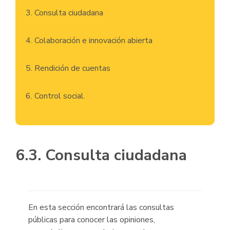
3. Consulta ciudadana
4. Colaboración e innovación abierta
5. Rendición de cuentas
6. Control social.
6.3. Consulta ciudadana
En esta sección encontrará las consultas
públicas para conocer las opiniones,