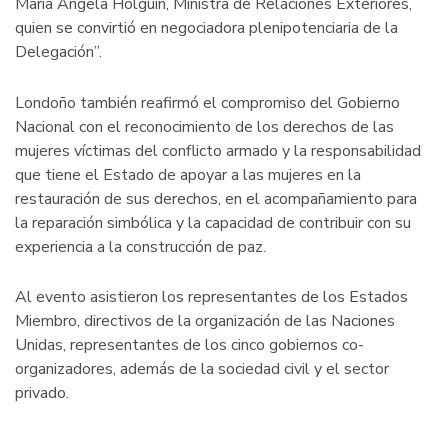
María Ángela Holguín, Ministra de Relaciones Exteriores,
quien se convirtió en negociadora plenipotenciaria de la
Delegación”.
Londoño también reafirmó el compromiso del Gobierno
Nacional con el reconocimiento de los derechos de las
mujeres víctimas del conflicto armado y la responsabilidad
que tiene el Estado de apoyar a las mujeres en la
restauración de sus derechos, en el acompañamiento para
la reparación simbólica y la capacidad de contribuir con su
experiencia a la construcción de paz.
Al evento asistieron los representantes de los Estados
Miembro, directivos de la organización de las Naciones
Unidas, representantes de los cinco gobiernos co-
organizadores, además de la sociedad civil y el sector
privado.