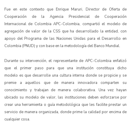
Fue en este contexto que Enrique Maruri, Director de Oferta de
Cooperación de la Agencia Presidencial de Cooperación
Internacional de Colombia APC-Colombia, compartió el modelo de
agregación de valor de la CSS que ha desarrollado la entidad, con
apoyo del Programa de las Naciones Unidas para el Desarrollo en
Colombia (PNUD) y con base en la metodología del Banco Mundial.
Durante su intervención, el representante de APC-Colombia enfatizó
que el primer paso para que una institución constituya dicho
modelo es que desarrolle una cultura interna donde se propicie y se
premie a aquellos que de manera innovadora comparten su
conocimiento y trabajan de manera colaborativa. Una vez hayan
ubicado su modelo de valor, las instituciones deben esforzarse por
crear una herramienta o guía metodológica que les facilite prestar un
servicio de manera organizada, donde prime la calidad por encima de
cualquier cosa.