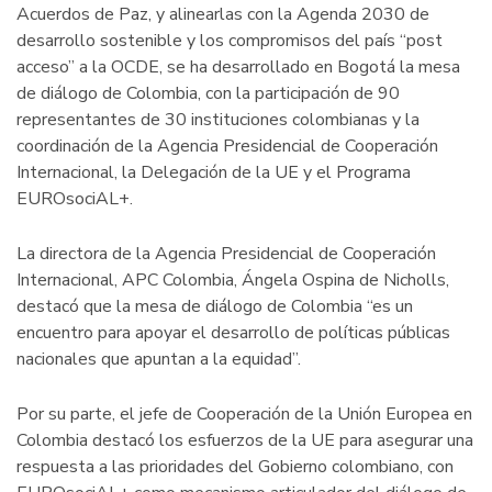
Acuerdos de Paz, y alinearlas con la Agenda 2030 de
desarrollo sostenible y los compromisos del país “post
acceso” a la OCDE, se ha desarrollado en Bogotá la mesa
de diálogo de Colombia, con la participación de 90
representantes de 30 instituciones colombianas y la
coordinación de la Agencia Presidencial de Cooperación
Internacional, la Delegación de la UE y el Programa
EUROsociAL+.
La directora de la Agencia Presidencial de Cooperación
Internacional, APC Colombia, Ángela Ospina de Nicholls,
destacó que la mesa de diálogo de Colombia “es un
encuentro para apoyar el desarrollo de políticas públicas
nacionales que apuntan a la equidad”.
Por su parte, el jefe de Cooperación de la Unión Europea en
Colombia destacó los esfuerzos de la UE para asegurar una
respuesta a las prioridades del Gobierno colombiano, con