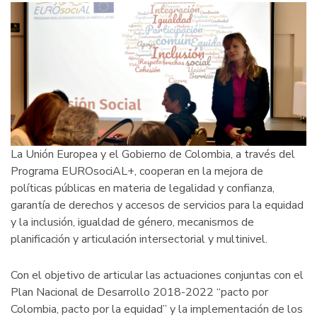
La Unión Europea y el Gobierno de Colombia, a través del
Programa EUROsociAL+, cooperan en la mejora de
políticas públicas en materia de legalidad y confianza,
garantía de derechos y accesos de servicios para la equidad
y la inclusión, igualdad de género, mecanismos de
planificación y articulación intersectorial y multinivel.
Con el objetivo de articular las actuaciones conjuntas con el
Plan Nacional de Desarrollo 2018-2022 “pacto por
Colombia, pacto por la equidad” y la implementación de los