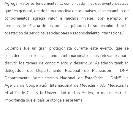
Agregar valor es fundamental. El comunicado final del evento destaca
que “en general, desde la perspectiva de los países, el intercambio de
conocimientos agrega valor a muchos niveles, por ejemplo, en
términos de eficacia de las políticas públicas, la sostenibilidad de la
prestación de servicios, asociaciones y reconocimiento internacional”.
Colombia fue un gran protagonista durante este evento, que se
considera una de las instancias internacionales más relevantes para
discutir los temas de conocimiento y desarrollo. Asistieron también
delegados del Departamento Nacional de Planeación - DNP,
Departamento Administrativo Nacional de Estadística - DANE, La
Agencia de Cooperación Internacional de Medellín - ACI Medellín, la
Alcaldía de Cali, y la Universidad de los Andes, lo que muestra la
importancia que el país le otorga a este tema.