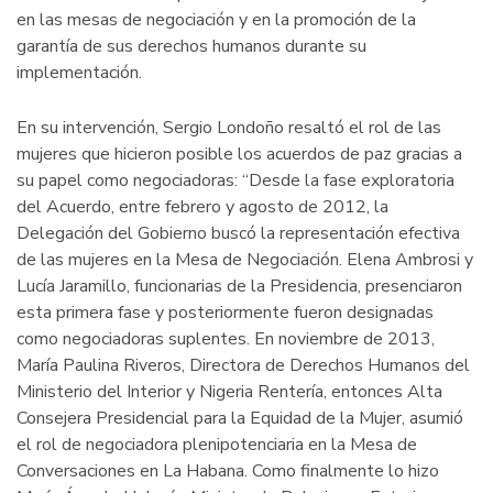
en las mesas de negociación y en la promoción de la
garantía de sus derechos humanos durante su
implementación.
En su intervención, Sergio Londoño resaltó el rol de las
mujeres que hicieron posible los acuerdos de paz gracias a
su papel como negociadoras: “Desde la fase exploratoria
del Acuerdo, entre febrero y agosto de 2012, la
Delegación del Gobierno buscó la representación efectiva
de las mujeres en la Mesa de Negociación. Elena Ambrosi y
Lucía Jaramillo, funcionarias de la Presidencia, presenciaron
esta primera fase y posteriormente fueron designadas
como negociadoras suplentes. En noviembre de 2013,
María Paulina Riveros, Directora de Derechos Humanos del
Ministerio del Interior y Nigeria Rentería, entonces Alta
Consejera Presidencial para la Equidad de la Mujer, asumió
el rol de negociadora plenipotenciaria en la Mesa de
Conversaciones en La Habana. Como finalmente lo hizo