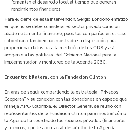
fomentan el desarrollo local al tiempo que generan
rendimientos financieros.
Para el cierre de esta intervención, Sergio Londoño enfatizó
en que no se debe considerar el sector privado como un
aliado netamente financiero, pues las compañías en el caso
colombiano también han mostrado su disposición para
proporcionar datos para la medición de los ODS y así
acogerse a las políticas del Gobierno Nacional para la
implementación y monitoreo de la Agenda 2030.
Encuentro bilateral con la Fundación Clinton
En aras de seguir compartiendo la estrategia “Privados
Cooperan” y su conexión con las donaciones en especie que
maneja APC-Colombia, el Director General se reunió con
representantes de la Fundación Clinton para mostrar cómo
la Agencia ha coordinado los recursos privados (financieros
y técnicos) que le apuntan al desarrollo de la Agenda