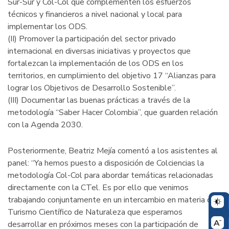
Sur-Sur y Col-Col que complementen los esfuerzos
técnicos y financieros a nivel nacional y local para
implementar los ODS.
(II) Promover la participación del sector privado
internacional en diversas iniciativas y proyectos que
fortalezcan la implementación de los ODS en los
territorios, en cumplimiento del objetivo 17 “Alianzas para
lograr los Objetivos de Desarrollo Sostenible”.
(III) Documentar las buenas prácticas a través de la
metodología “Saber Hacer Colombia”, que guarden relación
con la Agenda 2030.
Posteriormente, Beatriz Mejía comentó a los asistentes al
panel: “Ya hemos puesto a disposición de Colciencias la
metodología Col-Col para abordar temáticas relacionadas
directamente con la CTel. Es por ello que venimos
trabajando conjuntamente en un intercambio en materia de
Turismo Científico de Naturaleza que esperamos
desarrollar en próximos meses con la participación de