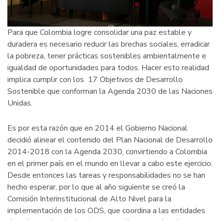
Para que Colombia logre consolidar una paz estable y
duradera es necesario reducir las brechas sociales, erradicar
la pobreza, tener prácticas sostenibles ambientalmente e
igualdad de oportunidades para todos. Hacer esto realidad
implica cumplir con los 17 Objetivos de Desarrollo
Sostenible que conforman la Agenda 2030 de las Naciones
Unidas.
Es por esta razón que en 2014 el Gobierno Nacional
decidió alinear el contenido del Plan Nacional de Desarrollo
2014-2018 con la Agenda 2030, convirtiendo a Colombia
en el primer país en el mundo en llevar a cabo este ejercicio.
Desde entonces las tareas y responsabilidades no se han
hecho esperar, por lo que al año siguiente se creó la
Comisión Interinstitucional de Alto Nivel para la
implementación de los ODS, que coordina a las entidades