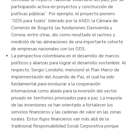
participación activa en proyectos y construcción de
políticas públicas”. Por ejemplo, el proyecto pionero
“ODS para todos” liderado por la ANDI, la Cámara de
Comercio de Bogotá, las fundaciones Davivienda y
Corona, entre otras, dio como resultado el rastreo y
medición de las alineaciones de una importante cohorte
de empresas nacionales con los ODS.
La perspectiva colombiana en el desarrollo de marcos
políticos y alianzas para lograr el desarrollo sostenible: Al
respecto, Sergio Londoño, mencionó el Plan Marco de
Implementación del Acuerdo de Paz, el cual ha sido
fundamental para involucrar a la cooperación
internacional como aliado para la inversión del sector
privado en territorios priorizados para a paz. La mayoría
de las inversiones se han orientado a fortalecer los
servicios financieros y las cadenas de valor en las zonas
rurales. Estos flujos financieros van más allá de la
tradicional Responsabilidad Social Corporativa porque