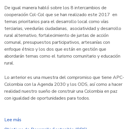
De igual manera habló sobre los 8 intercambios de
cooperación Col-Col que se han realizado este 2017 en
temas prioritarios para el desarrollo local como vías
terciarias, veedurías ciudadanas, asociatividad y desarrollo
rural alternativo, fortalecimiento de juntas de acción
comunal, presupuestos participativos, artesanías con
enfoque étnico y los dos que están en gestión que
abordarán temas como el turismo comunitario y educación
rural.
Lo anterior es una muestra del compromiso que tiene APC-
Colombia con la Agenda 2030 y los ODS, así como a hacer
realidad nuestro sueño de construir una Colombia en paz
con igualdad de oportunidades para todos.
Lee más
sobre
El