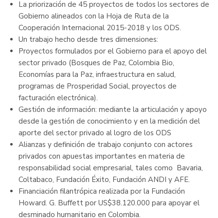
La priorización de 45 proyectos de todos los sectores de
Gobierno alineados con la Hoja de Ruta de la
Cooperación Internacional 2015-2018 y los ODS.
Un trabajo hecho desde tres dimensiones:
Proyectos formulados por el Gobierno para el apoyo del
sector privado (Bosques de Paz, Colombia Bio,
Economías para la Paz, infraestructura en salud,
programas de Prosperidad Social, proyectos de
facturación electrónica).
Gestión de información: mediante la articulación y apoyo
desde la gestión de conocimiento y en la medición del
aporte del sector privado al logro de los ODS
Alianzas y definición de trabajo conjunto con actores
privados con apuestas importantes en materia de
responsabilidad social empresarial, tales como Bavaria,
Coltabaco, Fundación Éxito, Fundación ANDI y AFE.
Financiación filantrópica realizada por la Fundación
Howard. G. Buffett por US$38.120.000 para apoyar el
desminado humanitario en Colombia.