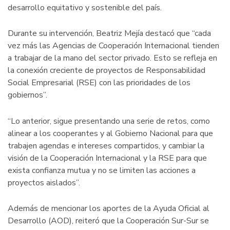
desarrollo equitativo y sostenible del país.
Durante su intervención, Beatriz Mejía destacó que “cada
vez más las Agencias de Cooperación Internacional tienden
a trabajar de la mano del sector privado. Esto se refleja en
la conexión creciente de proyectos de Responsabilidad
Social Empresarial (RSE) con las prioridades de los
gobiernos”.
“Lo anterior, sigue presentando una serie de retos, como
alinear a los cooperantes y al Gobierno Nacional para que
trabajen agendas e intereses compartidos, y cambiar la
visión de la Cooperación Internacional y la RSE para que
exista confianza mutua y no se limiten las acciones a
proyectos aislados”.
Además de mencionar los aportes de la Ayuda Oficial al
Desarrollo (AOD), reiteró que la Cooperación Sur-Sur se