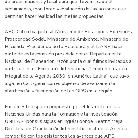
de orden nacional y local para que lleven a cabo el
seguimiento, monitoreo y evaluación de las acciones que
permitan hacer realidad las metas propuestas.
APC-Colombia junto al Ministerio de Relaciones Exteriores,
Prosperidad Social, Ministerio de Ambiente, Ministerio de
Hacienda, Presidencia de la República y el DANE, hace
parte de esta comisión presidida por el Departamento
Nacional de Planeación, razón por la cual fuimos invitados a
participar en el Encuentro Internacional “ Implementación
Integral de la Agenda 2030 en América Latina”, que tuvo
lugar en Cartagena, con el objetivo de avanzar en la
planificación y financiación de los ODS en la región.
Fue en este espacio propuesto por el Instituto de las
Naciones Unidas para la Formación y la Investigación,
UNITAR (por sus siglas en inglés) donde Beatriz Mejía,
Directora de Coordinación Interinstitucional de la Agencia,
compartió con los asistentes los avances que APC-