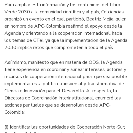
Para ampliar esta información y los contenidos del Libro
Verde 2030 a la comunidad científica y al país, Colciencias
organizó un evento en el cual participó, Beatriz Mejía, quien
en nombre de APC-Colombia reafirmó el apoyo desde la
Agencia y orientando a la cooperación internacional, hacia
los temas de CTeI, ya que la implementación de la Agenda
2030 implica retos que comprometen a todo el país.
Así mismo, manifestó que en materia de ODS, la Agencia
tiene experiencia en coordinar y alinear intereses, actores y
recursos de cooperación internacional para que sea posible
implementar esta política transversal y transformativa de
Ciencia e Innovación para el Desarrollo. Al respecto, la
Directora de Coordinación Interinstitucional, enumeró las
acciones puntuales que se desarrollan desde APC-
Colombia:
(I) Identificar las oportunidades de Cooperación Norte-Sur;