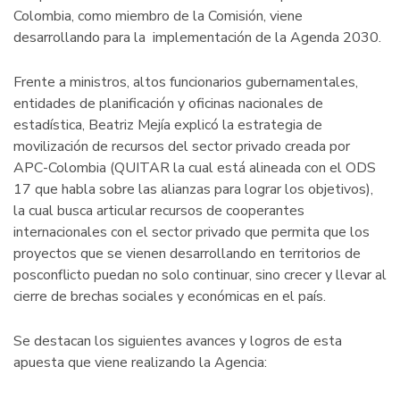
Colombia, como miembro de la Comisión, viene
desarrollando para la implementación de la Agenda 2030.
Frente a ministros, altos funcionarios gubernamentales,
entidades de planificación y oficinas nacionales de
estadística, Beatriz Mejía explicó la estrategia de
movilización de recursos del sector privado creada por
APC-Colombia (QUITAR la cual está alineada con el ODS
17 que habla sobre las alianzas para lograr los objetivos),
la cual busca articular recursos de cooperantes
internacionales con el sector privado que permita que los
proyectos que se vienen desarrollando en territorios de
posconflicto puedan no solo continuar, sino crecer y llevar al
cierre de brechas sociales y económicas en el país.
Se destacan los siguientes avances y logros de esta
apuesta que viene realizando la Agencia: