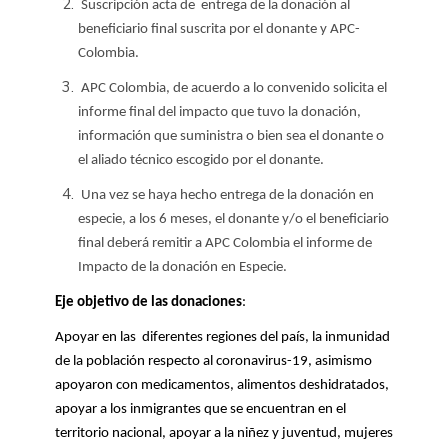
Suscripción acta de entrega de la donación al
beneficiario final suscrita por el donante y APC-
Colombia.
APC Colombia, de acuerdo a lo convenido solicita el
informe final del impacto que tuvo la donación,
información que suministra o bien sea el donante o
el aliado técnico escogido por el donante.
Una vez se haya hecho entrega de la donación en
especie, a los 6 meses, el donante y/o el beneficiario
final deberá remitir a APC Colombia el informe de
Impacto de la donación en Especie.
Eje objetivo de las donaciones
:
Apoyar en las diferentes regiones del país, la inmunidad
de la población respecto al coronavirus-19, asimismo
apoyaron con medicamentos, alimentos deshidratados,
apoyar a los inmigrantes que se encuentran en el
territorio nacional, apoyar a la niñez y juventud, mujeres