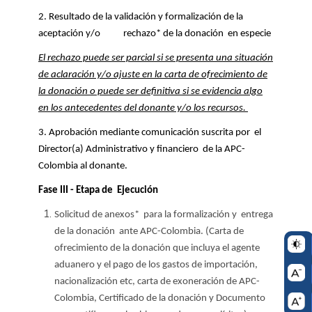
2. Resultado de la validación y formalización de la
aceptación y/o rechazo* de la donación en especie
El rechazo puede ser parcial si se presenta una situación
de aclaración y/o ajuste en la carta de ofrecimiento de
la donación o puede ser definitiva si se evidencia algo
en los antecedentes del donante y/o los recursos.
3. Aprobación mediante comunicación suscrita por el
Director(a) Administrativo y financiero de la APC-
Colombia al donante.
Fase III - Etapa de Ejecución
Solicitud de anexos* para la formalización y entrega
de la donación ante APC-Colombia. (Carta de
ofrecimiento de la donación que incluya el agente
aduanero y el pago de los gastos de importación,
nacionalización etc, carta de exoneración de APC-
Colombia, Certificado de la donación y Documento