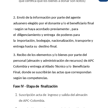
que certifica que los bienes a donar son lícitos)
2. Envió de la información por parte del agente
aduanero elegido por el donante y/o el beneficiario final
–según se haya acordado previamente-, para
el diligenciamiento y entrega de poderes para
la importación, bodegaje, nacionalización, transporte y
entrega hasta su destino final.
3. Recibo de los elementos y/o bienes por parte del
personal (almacén y administración de recursos) de APC
Colombia y entrega al Aliado Técnico y/o Beneficiario
Final, donde se suscribirán las actas que correspondan
según las competencias.
Fase IV - Etapa de finalización
Suscripción acta de ingreso y salida del almacén
de APC-Colombia.