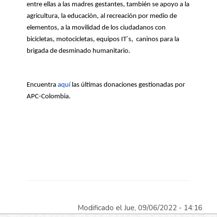
entre ellas a las madres gestantes, también se apoyo a la
agricultura, la educación, al recreación por medio de
elementos, a la movilidad de los ciudadanos con
bicicletas, motocicletas, equipos IT´s, caninos para la
brigada de desminado humanitario.
Encuentra
aquí
las últimas donaciones gestionadas por
APC-Colombia.
Modificado el Jue, 09/06/2022 - 14:16