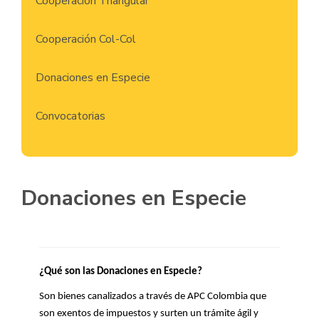
Cooperación Triangular
Cooperación Col-Col
Donaciones en Especie
Convocatorias
Donaciones en Especie
¿Qué son las Donaciones en Especie?
Son bienes canalizados a través de APC Colombia que
son exentos de impuestos y surten un trámite ágil y