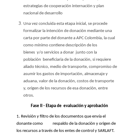
estrategias de cooperación internación y plan
nacional de desarrollo
Una vez concluida esta etapa inicial, se procede
formalizar la intención de donación mediante una
carta por parte del donante a APC Colombia, la cual
como mínimo contiene descripción de los
bienes y/o servicios a donar junto con la
población beneficiaria de la donación, si requiere
aliado técnico, medio de transporte, compromiso de
asumir los gastos de importación, almacenaje y
aduana, valor de la donación, costos de transporte
y, origen de los recursos de esa donación, entre
otros.
Fase II - Etapa de evaluación
y aprobación
1. Revisión y filtro de los documentos que envía el
donante como respaldo de la donación y origen de
los recursos a través de los entes de control y SARLAFT.