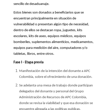
sencillo de desaduanaje.
Estos bienes son donados a beneficiarios que se
encuentran principalmente en situación de
vulnerabilidad o presentan algún tipo de necesidad,
dentro de ellos se destacan ropa, juguetes, kits
escolares, kits de aseo, equipos médicos, equipos
bomberiles, suplementos alimenticios, medicamentos,
equipos para medición del aire, computadores y/o
tabletas, libros, entre otros.
Fase I - Etapa previa
Manifestación de la intención del donante a APC
Colombia, sobre el ofrecimiento de una donación.
Se adelanta una mesa de trabajo donde participan
delegados del donante y personal del Grupo
Administración de Recursos de APC Colombia,
donde se revisa la viabilidad y que esa donación se
encuentre alineada a las políticas publicas,