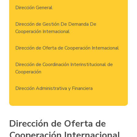
Dirección General
Dirección de Gestión De Demanda De
Cooperación Internacional
Dirección de Oferta de Cooperación Internacional
Dirección de Coordinación Interinstitucional de
Cooperación
Dirección Administrativa y Financiera
Dirección de Oferta de
Cooperación Internacional