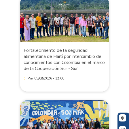
Fortalecimiento de la seguridad
alimentaria de Haití por intercambio de
conocimientos con Colombia en el marco
de la Cooperación Sur - Sur
Mié, 05/08/2026 - 12:00