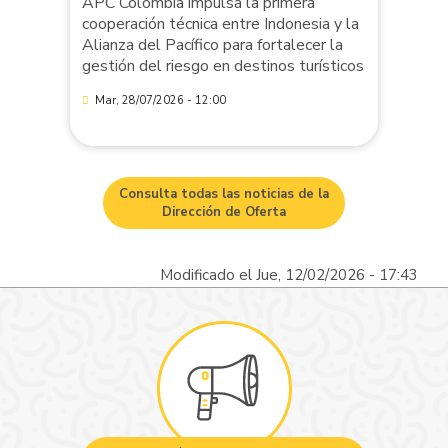
APC Colombia impulsa la primera
cooperación técnica entre Indonesia y la
Alianza del Pacífico para fortalecer la
gestión del riesgo en destinos turísticos
Mar, 28/07/2026 - 12:00
Consulta todas las noticias de la
Dirección de Oferta
Modificado el Jue, 12/02/2026 - 17:43