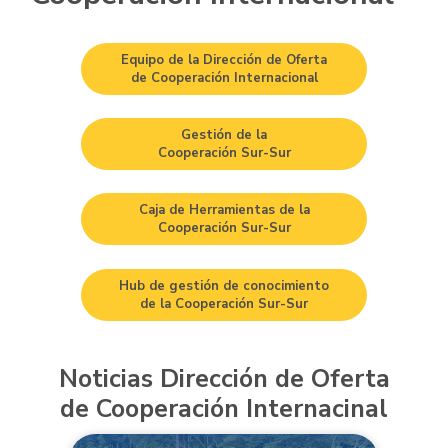
Equipo de la Dirección de Oferta
de Cooperación Internacional
Gestión de la
Cooperación Sur-Sur
Caja de Herramientas de la
Cooperación Sur-Sur
Hub de gestión de conocimiento
de la Cooperación Sur-Sur
Noticias Dirección de Oferta
de Cooperación Internacinal