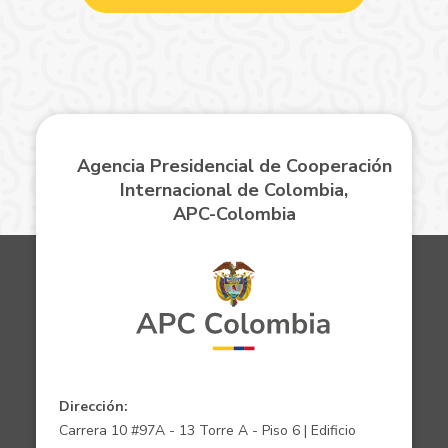
Agencia Presidencial de Cooperación
Internacional de Colombia,
APC-Colombia
Dirección:
Carrera 10 #97A - 13 Torre A - Piso 6 | Edificio