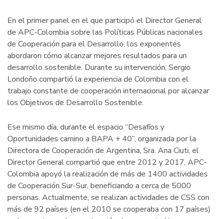
En el primer panel en el que participó el Director General
de APC-Colombia sobre las Políticas Públicas nacionales
de Cooperación para el Desarrollo, los exponentes
abordaron cómo alcanzar mejores resultados para un
desarrollo sostenible. Durante su intervención, Sergio
Londoño compartió la experiencia de Colombia con el
trabajo constante de cooperación internacional por alcanzar
los Objetivos de Desarrollo Sostenible.
Ese mismo día, durante el espacio “Desafíos y
Oportunidades camino a BAPA + 40”, organizada por la
Directora de Cooperación de Argentina, Sra. Ana Ciuti, el
Director General compartió que entre 2012 y 2017, APC-
Colombia apoyó la realización de más de 1400 actividades
de Cooperación Sur-Sur, beneficiando a cerca de 5000
personas. Actualmente, se realizan actividades de CSS con
más de 92 países (en el 2010 se cooperaba con 17 países)