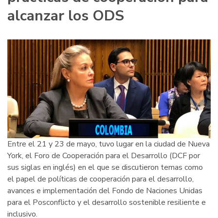
alcanzar los ODS
Entre el 21 y 23 de mayo, tuvo lugar en la ciudad de Nueva
York, el Foro de Cooperación para el Desarrollo (DCF por
sus siglas en inglés) en el que se discutieron temas como
el papel de políticas de cooperación para el desarrollo,
avances e implementación del Fondo de Naciones Unidas
para el Posconflicto y el desarrollo sostenible resiliente e
inclusivo.