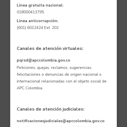
Línea gratuita nacional:
018000413795
Línea anticorrupción:
(601) 6012424 Ext. 202
Canales de atención virtuales:
pqrsd@apccolombia.gov.co
Peticiones, quejas, reclamos, sugerencias,
felicitaciones o denuncias de origen nacional o
internacional relacionadas con el objeto social de
APC Colombia.
Canales de atención judiciales:
notificacionesjudiciales@apccolombia.gov.co