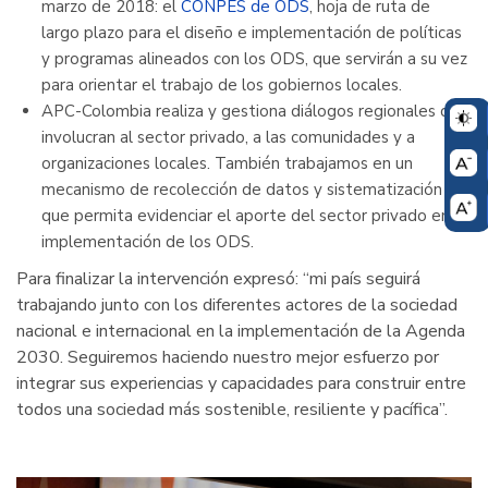
marzo de 2018: el
CONPES de ODS
, hoja de ruta de
largo plazo para el diseño e implementación de políticas
y programas alineados con los ODS, que servirán a su vez
para orientar el trabajo de los gobiernos locales.
APC-Colombia realiza y gestiona diálogos regionales que
involucran al sector privado, a las comunidades y a
organizaciones locales. También trabajamos en un
mecanismo de recolección de datos y sistematización
que permita evidenciar el aporte del sector privado en la
implementación de los ODS.
Para finalizar la intervención expresó: “mi país seguirá
trabajando junto con los diferentes actores de la sociedad
nacional e internacional en la implementación de la Agenda
2030. Seguiremos haciendo nuestro mejor esfuerzo por
integrar sus experiencias y capacidades para construir entre
todos una sociedad más sostenible, resiliente y pacífica”.