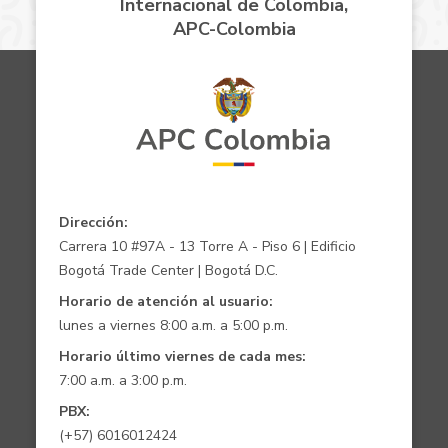
Internacional de Colombia,
APC-Colombia
Dirección:
Carrera 10 #97A - 13 Torre A - Piso 6 | Edificio
Bogotá Trade Center | Bogotá D.C.
Horario de atención al usuario:
lunes a viernes 8:00 a.m. a 5:00 p.m.
Horario último viernes de cada mes:
7:00 a.m. a 3:00 p.m.
PBX:
(+57) 6016012424