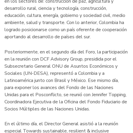
en los sectores de: construcción de paz, agricultura y
desarrollo rural, ciencia y tecnología, construcción,
educación, cultura, energía, gobierno y sociedad civil, medio
ambiente, salud y transporte. Con lo anterior, Colombia ha
logrado posicionarse como un país oferente de cooperación
aportando al desarrollo de países del sur.
Posteriormente, en el segundo día del Foro, la participación
en la reunión con DCF Advisory Group, presidida por el
Subsecretario General ONU de Asuntos Económicos y
Sociales (UN-DESA), representó a Colombia y a
Latinoamérica junto con Brasil y México. Ese mismo día,
para exponer los avances del Fondo de las Naciones
Unidas para el Posconflicto, se reunió con Jennifer Topping,
Coordinadora Ejecutiva de la Oficina del Fondo Fiduciario de
Socios Múltiples de las Naciones Unidas.
En el último día, el Director General asistió a la reunión
especial Towards sustainable, resilient & inclusive