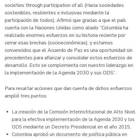
societies through participation of all (Hacia sociedades
sostenibles, resilientes e inclusivas mediante la
participación de todos). Afirmó que gracias a que el país
cuenta con la Naciones Unidas como aliado “Colombia ha
realizado enormes esfuerzos en su historia reciente por
cerrar esas brechas (socioeconómicas), y estamos
convencidos que el Acuerdo de Paz es una oportunidad sin
precedentes para afianzar y consolidar estos esfuerzos de
desarrollo. Esto se complementa con nuestro liderazgo en
la implementación de la Agenda 2030 y sus ODS”.
Para resaltar acciones que dan cuenta de dichos esfuerzos
amplió tres puntos:
La creación de la Comisión Interinstitucional de Alto Nivel
para la efectiva implementación de la Agenda 2030 y los
ODS mediante un Decreto Presidencial en el año 2015.
Colombia aprobó un documento de política pública en