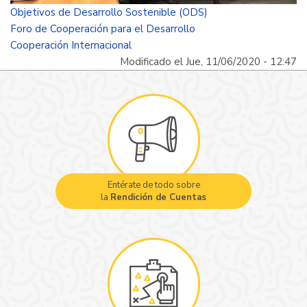
Objetivos de Desarrollo Sostenible (ODS)
Foro de Cooperación para el Desarrollo
Cooperación Internacional
Modificado el Jue, 11/06/2020 - 12:47
Entérate de todo sobre
la
Rendición de Cuentas