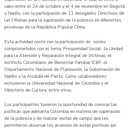
cabo entre el 24 de octubre y el 4 de noviembre en Bogotá
y Nariño, con la participación de 11 delegados Directivos de
las Oficinas para la superación de la pobreza en diferentes
provincias de la República Popular China.
Esta actividad contó con la participación de socios
comprometidos con el tema: Prosperidad Social, la Unidad
para la Atención y Reparación Integral de Víctimas, el
Instituto Colombiano de Bienestar Familiar ICBF, el
Departamento Nacional de Planeación, la Gobernación de
Nariño y la Alcaldía de Pasto. Como colaboradores
estuvieron la Universidad Nacional de Colombia y el
Ministerio de Cultura, entre otros.
Los participantes tuvieron la oportunidad de conocer las
políticas que adelanta Colombia en materia de superación
de la pobreza y de realizar visitas de campo que les
permitieron observar los alcances de estas políticas así