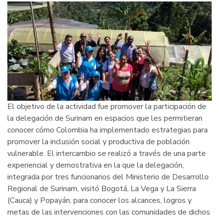
El objetivo de la actividad fue promover la participación de
la delegación de Surinam en espacios que les permitieran
conocer cómo Colombia ha implementado estrategias para
promover la inclusión social y productiva de población
vulnerable. El intercambio se realizó a través de una parte
experiencial y demostrativa en la que la delegación,
integrada por tres funcionarios del Ministerio de Desarrollo
Regional de Surinam, visitó Bogotá, La Vega y La Sierra
(Cauca) y Popayán, para conocer los alcances, logros y
metas de las intervenciones con las comunidades de dichos