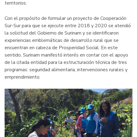
territorios.
Con el propósito de formular un proyecto de Cooperación
Sur-Sur para que se ejecute entre 2018 y 2020 se atendió
la solicitud del Gobierno de Surinam y se identificaron
experiencias emblemáticas de desarrollo rural que se
encuentran en cabeza de Prosperidad Social. En este
sentido, Surinam manifestó interés en contar con el apoyo
de la citada entidad para la estructuración técnica de tres
programas: seguridad alimentaria, intervenciones rurales y
emprendimiento.