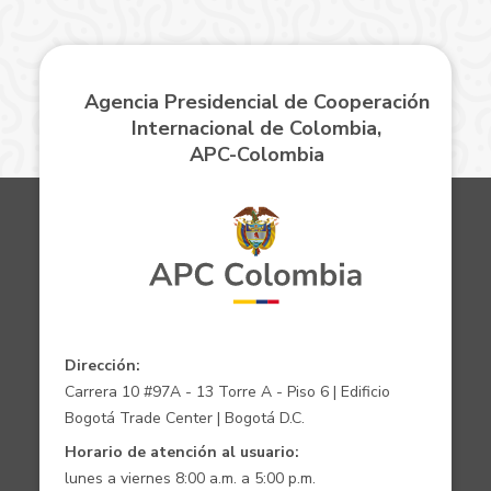
Agencia Presidencial de Cooperación
Internacional de Colombia,
APC-Colombia
Dirección:
Carrera 10 #97A - 13 Torre A - Piso 6 | Edificio
Bogotá Trade Center | Bogotá D.C.
Horario de atención al usuario:
lunes a viernes 8:00 a.m. a 5:00 p.m.