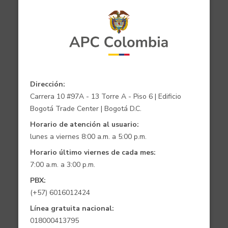
Dirección:
Carrera 10 #97A - 13 Torre A - Piso 6 | Edificio
Bogotá Trade Center | Bogotá D.C.
Horario de atención al usuario:
lunes a viernes 8:00 a.m. a 5:00 p.m.
Horario último viernes de cada mes:
7:00 a.m. a 3:00 p.m.
PBX:
(+57) 6016012424
Línea gratuita nacional:
018000413795