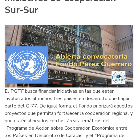
Sur-Sur
El PGTF busca financiar iniciativas en las que estén
involucrados al menos tres países en desarrollo que hagan
parte del G-77. De igual forma, el Fondo priorizará aquellos
proyectos que permitan fortalecer la cooperación regional y
que estén alineados con las áreas temáticas del
“Programa de Acción sobre Cooperación Económica entre
los Países en Desarrollo de Caracas” y el “Programa de