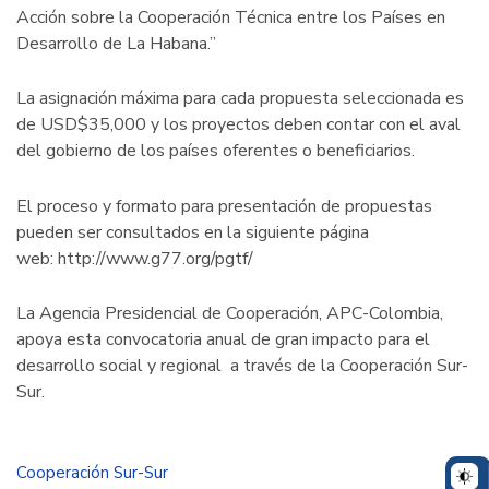
Acción sobre la Cooperación Técnica entre los Países en
Desarrollo de La Habana.”
La asignación máxima para cada propuesta seleccionada es
de USD$35,000 y los proyectos deben contar con el aval
del gobierno de los países oferentes o beneficiarios.
El proceso y formato para presentación de propuestas
pueden ser consultados en la siguiente página
web: http://www.g77.org/pgtf/
La Agencia Presidencial de Cooperación, APC-Colombia,
apoya esta convocatoria anual de gran impacto para el
desarrollo social y regional a través de la Cooperación Sur-
Sur.
Cooperación Sur-Sur