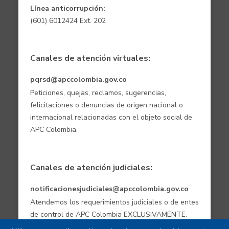
Línea anticorrupción:
(601) 6012424 Ext. 202
Canales de atención virtuales:
pqrsd@apccolombia.gov.co
Peticiones, quejas, reclamos, sugerencias,
felicitaciones o denuncias de origen nacional o
internacional relacionadas con el objeto social de
APC Colombia.
Canales de atención judiciales:
notificacionesjudiciales@apccolombia.gov.co
Atendemos los requerimientos judiciales o de entes
de control de APC Colombia EXCLUSIVAMENTE.