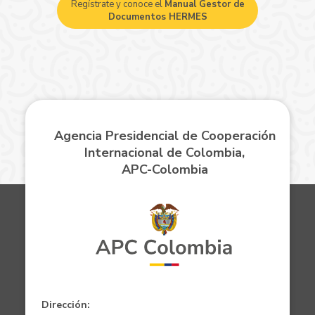
Regístrate y conoce el
Manual Gestor de
Documentos HERMES
Agencia Presidencial de Cooperación
Internacional de Colombia,
APC-Colombia
Dirección: