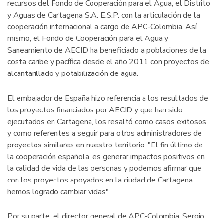
recursos del Fondo de Cooperación para el Agua, el Distrito
y Aguas de Cartagena S.A. E.S.P, con la articulación de la
cooperación internacional a cargo de APC-Colombia. Así
mismo, el Fondo de Cooperación para el Agua y
Saneamiento de AECID ha beneficiado a poblaciones de la
costa caribe y pacífica desde el año 2011 con proyectos de
alcantarillado y potabilización de agua.
El embajador de España hizo referencia a los resultados de
los proyectos financiados por AECID y que han sido
ejecutados en Cartagena, los resaltó como casos exitosos
y como referentes a seguir para otros administradores de
proyectos similares en nuestro territorio. "El fin último de
la cooperación española, es generar impactos positivos en
la calidad de vida de las personas y podemos afirmar que
con los proyectos apoyados en la ciudad de Cartagena
hemos logrado cambiar vidas".
Por su parte, el director general de APC-Colombia, Sergio