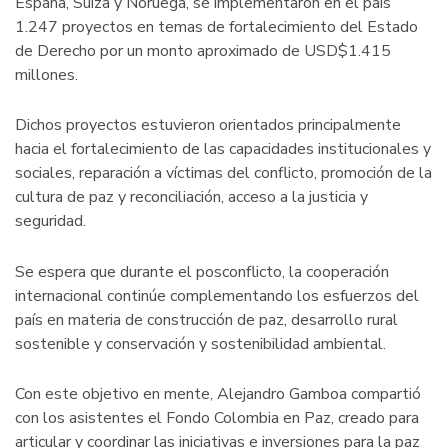
España, Suiza y Noruega, se implementaron en el país
1.247 proyectos en temas de fortalecimiento del Estado
de Derecho por un monto aproximado de USD$1.415
millones.
Dichos proyectos estuvieron orientados principalmente
hacia el fortalecimiento de las capacidades institucionales y
sociales, reparación a víctimas del conflicto, promoción de la
cultura de paz y reconciliación, acceso a la justicia y
seguridad.
Se espera que durante el posconflicto, la cooperación
internacional continúe complementando los esfuerzos del
país en materia de construcción de paz, desarrollo rural
sostenible y conservación y sostenibilidad ambiental.
Con este objetivo en mente, Alejandro Gamboa compartió
con los asistentes el Fondo Colombia en Paz, creado para
articular y coordinar las iniciativas e inversiones para la paz