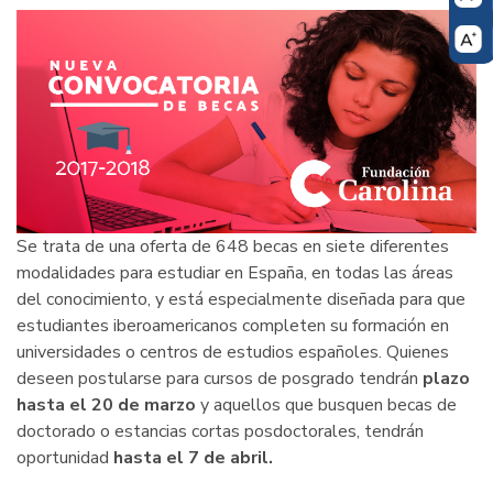
progreso
Se trata de una oferta de 648 becas en siete diferentes
modalidades para estudiar en España, en todas las áreas
del conocimiento, y está especialmente diseñada para que
estudiantes iberoamericanos completen su formación en
universidades o centros de estudios españoles. Quienes
deseen postularse para cursos de posgrado tendrán
plazo
hasta el 20 de marzo
y aquellos que busquen becas de
doctorado o estancias cortas posdoctorales, tendrán
oportunidad
hasta el 7 de abril.