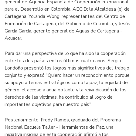
general de Agencia Española de Cooperación Internacional
para el Desarrollo en Colombia, AECID; la Alcaldesa (e) de
Cartagena, Yolanda Wong; representantes del Centro de
Formación de Cartagena, del Gobierno de Colombia; y Jesús
García García, gerente general de Aguas de Cartagena -
Acuacar.
Para dar una perspectiva de lo que ha sido la cooperación
entre los dos países en los últimos cuatro años, Sergio
Londoño presentó los logros más significativos del trabajo
conjunto y expresó “Quiero hacer un reconocimiento porque
su apoyo a temas estratégicos como la paz, la equidad de
género, el acceso a agua potable y la reivindicación de los
derechos de las víctimas, ha contribuido al logro de
importantes objetivos para nuestro país”.
Posteriormente, Fredy Ramos, graduado del Programa
Nacional Escuela Taller - Herramientas de Paz, una
iniciativa insignia de esta cooperación afirmó a los