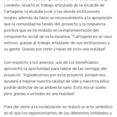
Londoño, resaltó el trabajo articulado de la Alcaldía de
Cartagena, la alcaldía local y las demás instituciones
locales además de hacer un reconocimiento a la apropiación
que la comunidad ha tenido del proyecto y la respuesta
positiva que se ha recibido en la implementación del
componente social de esta iniciativa: "Cartagena es un caso
exitoso, gracias al trabajo articulado de sus instituciones y
su gente. Gracias por creer y hacer de esto una realidad".
Con respecto a los avances, uno de los beneficiarios
aprovechó la oportunidad para hablar de las ventajas del
proyecto: “Agradecemos por este proyecto, porque nos
ayudará a mejorar nuestra calidad de vida y nuestros niños
podrán disfrutar de un ambiente sano. Esto era un sueño
pero gracias a ustedes es una realidad”.
Para dar cierre a la socialización se realizó un acto simbólico
en el que los representantes de las diferentes entidades y