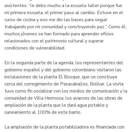
asistentes: “le debo mucho a la escuela taller porque fue
mi primera escuela, el primer paso al cambio. Estuve en el
curso de cocina y eso me dio las bases para seguir
trabajando por mi comunidad y construyendo paz.”. Como él,
muchos jóvenes se han formado para aprender oficios
relacionados con el patrimonio cultural y superar
condiciones de vulnerabilidad.
En la segunda parte de la agenda, los representantes del
gobierno español y del gobierno colombiano visitaron las
instalaciones de la planta El Bosque, que se construye
cerca del corregimiento de Pasacaballos, Bolívar. La visita
tuvo como fin socializar con los medios de comunicación y la
comunidad de Villa Hermosa, los avances de las obras de
ampliación de la planta que le dará agua potable y
saneamiento al 100% de este barrio.
La ampliación de la planta potabilizadora es financiada con