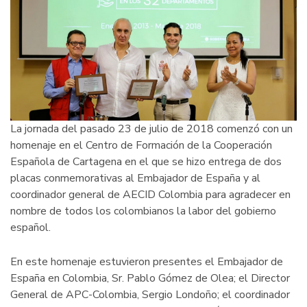
La jornada del pasado 23 de julio de 2018 comenzó con un
homenaje en el Centro de Formación de la Cooperación
Española de Cartagena en el que se hizo entrega de dos
placas conmemorativas al Embajador de España y al
coordinador general de AECID Colombia para agradecer en
nombre de todos los colombianos la labor del gobierno
español.
En este homenaje estuvieron presentes el Embajador de
España en Colombia, Sr. Pablo Gómez de Olea; el Director
General de APC-Colombia, Sergio Londoño; el coordinador