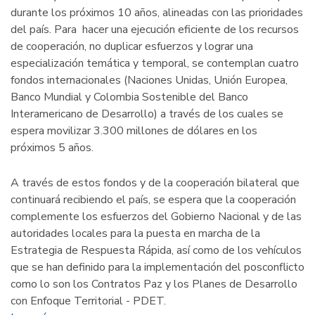
durante los próximos 10 años, alineadas con las prioridades
del país. Para hacer una ejecución eficiente de los recursos
de cooperación, no duplicar esfuerzos y lograr una
especialización temática y temporal, se contemplan cuatro
fondos internacionales (Naciones Unidas, Unión Europea,
Banco Mundial y Colombia Sostenible del Banco
Interamericano de Desarrollo) a través de los cuales se
espera movilizar 3.300 millones de dólares en los
próximos 5 años.
A través de estos fondos y de la cooperación bilateral que
continuará recibiendo el país, se espera que la cooperación
complemente los esfuerzos del Gobierno Nacional y de las
autoridades locales para la puesta en marcha de la
Estrategia de Respuesta Rápida, así como de los vehículos
que se han definido para la implementación del posconflicto
como lo son los Contratos Paz y los Planes de Desarrollo
con Enfoque Territorial - PDET.