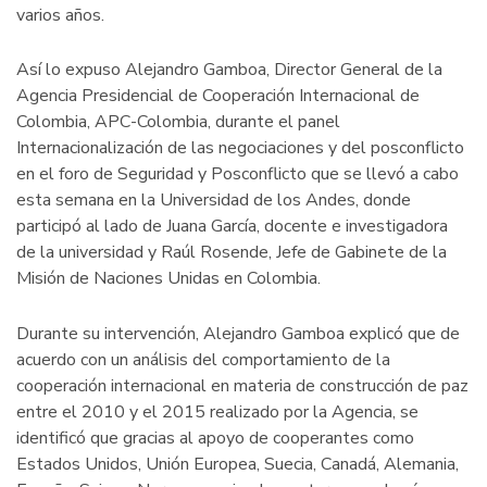
varios años.
Así lo expuso Alejandro Gamboa, Director General de la
Agencia Presidencial de Cooperación Internacional de
Colombia, APC-Colombia, durante el panel
Internacionalización de las negociaciones y del posconflicto
en el foro de Seguridad y Posconflicto que se llevó a cabo
esta semana en la Universidad de los Andes, donde
participó al lado de Juana García, docente e investigadora
de la universidad y Raúl Rosende, Jefe de Gabinete de la
Misión de Naciones Unidas en Colombia.
Durante su intervención, Alejandro Gamboa explicó que de
acuerdo con un análisis del comportamiento de la
cooperación internacional en materia de construcción de paz
entre el 2010 y el 2015 realizado por la Agencia, se
identificó que gracias al apoyo de cooperantes como
Estados Unidos, Unión Europea, Suecia, Canadá, Alemania,