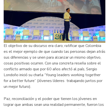
El objetivo de su discurso era claro, ratificar que Colombia
es el mejor ejemplo de que cuando las personas dejan atrás
sus diferencias y se unen para alcanzar un mismo objetivo,
cosas positivas ocurren. Con una concreta reseña sobre el
conflicto armado que por 60 años afectó al país, Sergio
Londoño inició su charla “Young leaders working together
for a better future” (Jóvenes líderes trabajando juntos por
un mejor futuro).
Paz, reconciliación y el poder que tienen los jóvenes en
lograr que ambas sean una realidad permanente, fueron los