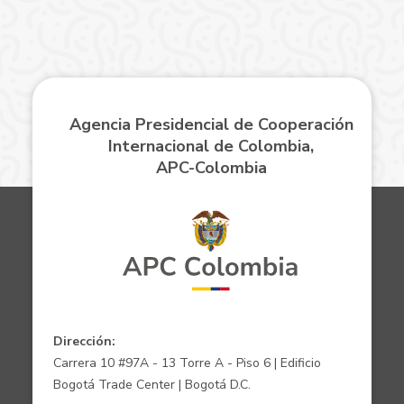
Agencia Presidencial de Cooperación
Internacional de Colombia,
APC-Colombia
Dirección:
Carrera 10 #97A - 13 Torre A - Piso 6 | Edificio
Bogotá Trade Center | Bogotá D.C.