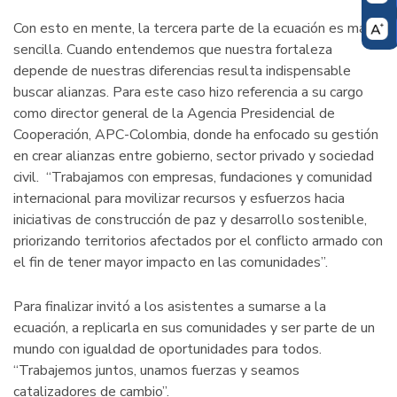
Con esto en mente, la tercera parte de la ecuación es más
sencilla. Cuando entendemos que nuestra fortaleza
depende de nuestras diferencias resulta indispensable
buscar alianzas. Para este caso hizo referencia a su cargo
como director general de la Agencia Presidencial de
Cooperación, APC-Colombia, donde ha enfocado su gestión
en crear alianzas entre gobierno, sector privado y sociedad
civil. “Trabajamos con empresas, fundaciones y comunidad
internacional para movilizar recursos y esfuerzos hacia
iniciativas de construcción de paz y desarrollo sostenible,
priorizando territorios afectados por el conflicto armado con
el fin de tener mayor impacto en las comunidades”.
Para finalizar invitó a los asistentes a sumarse a la
ecuación, a replicarla en sus comunidades y ser parte de un
mundo con igualdad de oportunidades para todos.
“Trabajemos juntos, unamos fuerzas y seamos
catalizadores de cambio”.