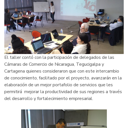
El taller contó con la participación de delegados de las
Cámaras de Comercio de Nicaragua, Tegucigalpa y
Cartagena quienes consideraron que con este intercambio
de conocimiento, facilitado por el proyecto, avanzarán en la
elaboración de un mejor portafolio de servicios que les
permitirá mejorar la productividad de sus regiones a través
del desarrollo y fortalecimiento empresarial.