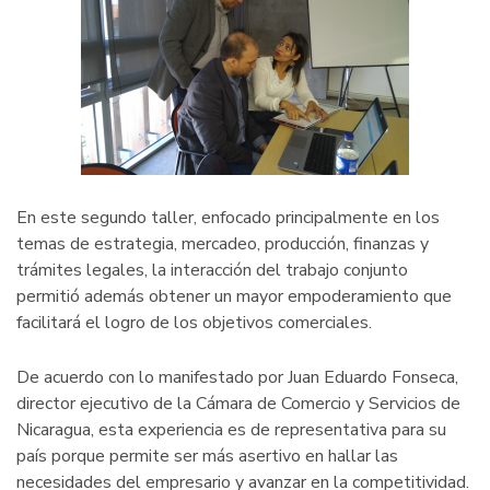
En este segundo taller, enfocado principalmente en los
temas de estrategia, mercadeo, producción, finanzas y
trámites legales, la interacción del trabajo conjunto
permitió además obtener un mayor empoderamiento que
facilitará el logro de los objetivos comerciales.
De acuerdo con lo manifestado por Juan Eduardo Fonseca,
director ejecutivo de la Cámara de Comercio y Servicios de
Nicaragua, esta experiencia es de representativa para su
país porque permite ser más asertivo en hallar las
necesidades del empresario y avanzar en la competitividad.