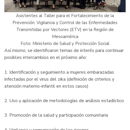
Asistentes al Taller para el Fortalecimiento de la
Prevención, Vigilancia y Control de las Enfermedades
Transmitidas por Vectores (ETV) en la Región de
Mesoamérica
Foto: Ministerio de Salud y Protección Social
Así mismo, se identificaron temas de interés para continuar
posibles intercambios en el próximo año:
1. Identificación y seguimiento a mujeres embarazadas
infectadas por el virus del zika (definición de criterios y
atención materno-infantil en estos casos)
2. Uso y aplicación de metodologías de análisis estadístico
3. Promoción de la salud y participación comunitaria
4. Vigilancia y comunicación de los riesgos