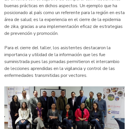
buenas prácticas en dichos aspectos. Un ejemplo que ha
posicionado al país como un referente para la región en esta
área de salud, es la experiencia en el cierre de la epidemia
de zika, gracias a una implementación eficaz de estrategias
de prevención y promoción.
Para el cierre del taller, los asistentes destacaron la
importancia y utilidad de la información que les fue
suministrada pues las jornadas permitieron el intercambio
de lecciones aprendidas en la vigilancia y control de las
enfermedades transmitidas por vectores.