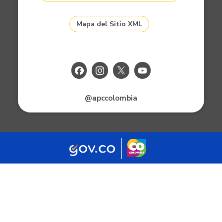
Mapa del Sitio XML
@apccolombia