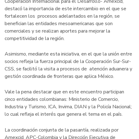
Cooperación Internacional para el Desarrollo- Amexcid,
destacó la importancia de este intercambio en el que se
fortalecen los procesos adelantados en la región, se
benefician las entidades mesoamericanas que son
comerciales y se realizan aportes para mejorar la
competitividad de la región.
Asimismo, mediante esta iniciativa, en el que la unión entre
socios refleja la fuerza principal de la Cooperación Sur-Sur-
CSS, se facilitó la visita a procesos de atención aduanera y
gestión coordinada de fronteras que aplica México.
Vale la pena destacar que en este encuentro participan
cinco entidades colombianas: Ministerio de Comercio,
Industria y Turismo, ICA, Invima, DIAN y la Policía Nacional;
lo cual refleja el interés que genera el tema en el país.
La coordinación conjunta de la pasantía, realizada por
Amexcid, APC-Colombia y la Dirección Ejecutiva de