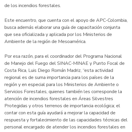
de los incendios forestales.
Este encuentro, que cuenta con el apoyo de APC-Colombia,
busca además elaborar una guía de capacitación conjunta
que sea oficializada y aplicada por los Ministerios de
Ambiente de la región de Mesoamérica.
Por esa razón, para el coordinador del Programa Nacional
de Manejo del Fuego del SINAC-MINAE y Punto Focal de
Costa Rica, Luis Diego Román Madriz, “esta actividad
regional es de suma importancia para los países de la
región y en especial para los Ministerios de Ambiente o
Servicios Forestales, quienes también les corresponde la
atención de incendios forestales en Áreas Silvestres
Protegidas y otros terrenos de importancia ecológica; el
contar con esta guía ayudará a mejorar la capacidad de
respuesta y fortalecimiento de las capacidades técnicas del
personal encargado de atender los incendios forestales en