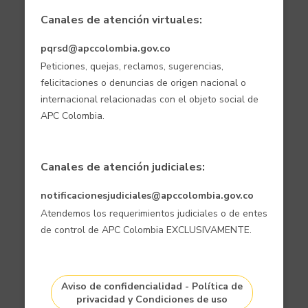
Canales de atención virtuales:
pqrsd@apccolombia.gov.co
Peticiones, quejas, reclamos, sugerencias,
felicitaciones o denuncias de origen nacional o
internacional relacionadas con el objeto social de
APC Colombia.
Canales de atención judiciales:
notificacionesjudiciales@apccolombia.gov.co
Atendemos los requerimientos judiciales o de entes
de control de APC Colombia EXCLUSIVAMENTE.
Aviso de confidencialidad - Política de
privacidad y Condiciones de uso