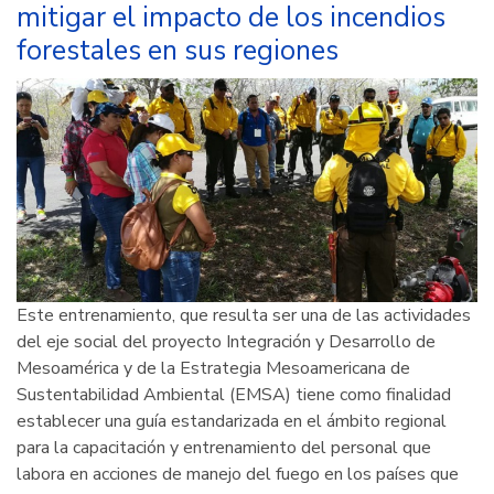
mitigar el impacto de los incendios
forestales en sus regiones
Este entrenamiento, que resulta ser una de las actividades
del eje social del proyecto Integración y Desarrollo de
Mesoamérica y de la Estrategia Mesoamericana de
Sustentabilidad Ambiental (EMSA) tiene como finalidad
establecer una guía estandarizada en el ámbito regional
para la capacitación y entrenamiento del personal que
labora en acciones de manejo del fuego en los países que