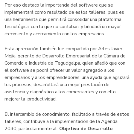
Por eso destacó la importancia del software que se
implementará como resultado de estos talleres, pues es
una herramienta que permitirá consolidar una plataforma
tecnológica, con la que no contaban, y brindará un mayor
crecimiento y acercamiento con los empresarios.
Esta apreciación también fue compartida por Arles Javier
Mejía, gerente de Desarrollo Empresarial de la Cámara de
Comercio e Industria de Tegucigalpa, quien añadió que con
el software se podrá ofrecer un valor agregado a los
empresarios y a los emprendedores; una ayuda que agilizará
los procesos, desarrollará una mejor prestación de
asistencia y diagnóstico a los comerciantes y con ello
mejorar la productividad.
El intercambio de conocimiento, facilitado a través de estos
talleres, contribuye a la implementación de la Agenda
2030, particularmente al
Objetivo de Desarrollo