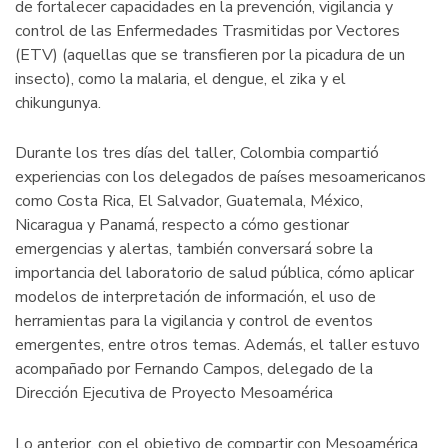
de fortalecer capacidades en la prevención, vigilancia y
control de las Enfermedades Trasmitidas por Vectores
(ETV) (aquellas que se transfieren por la picadura de un
insecto), como la malaria, el dengue, el zika y el
chikungunya.
Durante los tres días del taller, Colombia compartió
experiencias con los delegados de países mesoamericanos
como Costa Rica, El Salvador, Guatemala, México,
Nicaragua y Panamá, respecto a cómo gestionar
emergencias y alertas, también conversará sobre la
importancia del laboratorio de salud pública, cómo aplicar
modelos de interpretación de información, el uso de
herramientas para la vigilancia y control de eventos
emergentes, entre otros temas. Además, el taller estuvo
acompañado por Fernando Campos, delegado de la
Dirección Ejecutiva de Proyecto Mesoamérica
Lo anterior, con el objetivo de compartir con Mesoamérica