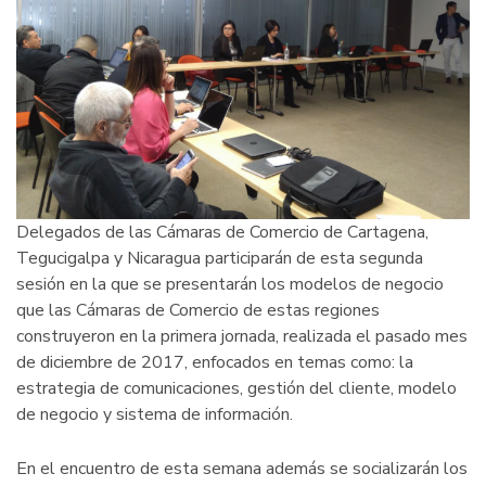
y
Cartagena
Delegados de las Cámaras de Comercio de Cartagena,
Tegucigalpa y Nicaragua participarán de esta segunda
sesión en la que se presentarán los modelos de negocio
que las Cámaras de Comercio de estas regiones
construyeron en la primera jornada, realizada el pasado mes
de diciembre de 2017, enfocados en temas como: la
estrategia de comunicaciones, gestión del cliente, modelo
de negocio y sistema de información.
En el encuentro de esta semana además se socializarán los