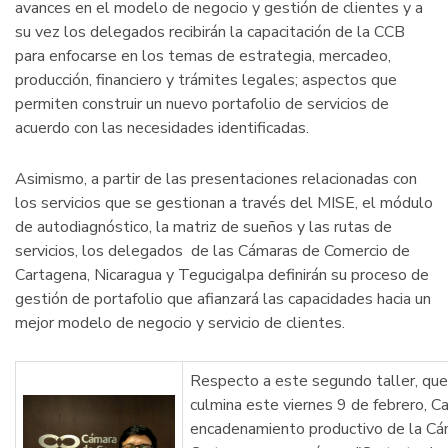
avances en el modelo de negocio y gestión de clientes y a
su vez los delegados recibirán la capacitación de la CCB
para enfocarse en los temas de estrategia, mercadeo,
producción, financiero y trámites legales; aspectos que
permiten construir un nuevo portafolio de servicios de
acuerdo con las necesidades identificadas.
Asimismo, a partir de las presentaciones relacionadas con
los servicios que se gestionan a través del MISE, el módulo
de autodiagnóstico, la matriz de sueños y las rutas de
servicios, los delegados de las Cámaras de Comercio de
Cartagena, Nicaragua y Tegucigalpa definirán su proceso de
gestión de portafolio que afianzará las capacidades hacia un
mejor modelo de negocio y servicio de clientes.
Respecto a este segundo taller, que i
culmina este viernes 9 de febrero, Ca
encadenamiento productivo de la Cá