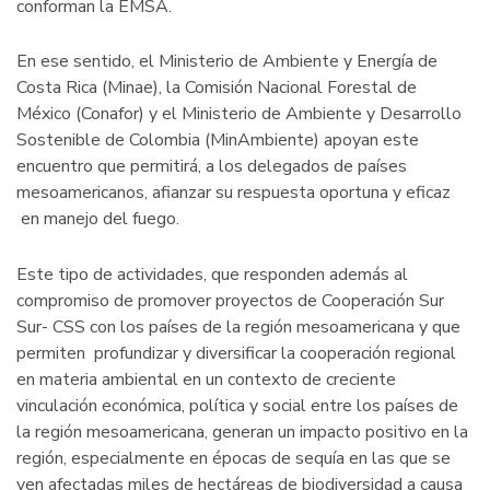
conforman la EMSA.
En ese sentido, el Ministerio de Ambiente y Energía de
Costa Rica (Minae), la Comisión Nacional Forestal de
México (Conafor) y el Ministerio de Ambiente y Desarrollo
Sostenible de Colombia (MinAmbiente) apoyan este
encuentro que permitirá, a los delegados de países
mesoamericanos, afianzar su respuesta oportuna y eficaz
en manejo del fuego.
Este tipo de actividades, que responden además al
compromiso de promover proyectos de Cooperación Sur
Sur- CSS con los países de la región mesoamericana y que
permiten profundizar y diversificar la cooperación regional
en materia ambiental en un contexto de creciente
vinculación económica, política y social entre los países de
la región mesoamericana, generan un impacto positivo en la
región, especialmente en épocas de sequía en las que se
ven afectadas miles de hectáreas de biodiversidad a causa