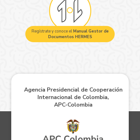
Regístrate y conoce el
Manual Gestor de
Documentos HERMES
Agencia Presidencial de Cooperación
Internacional de Colombia,
APC-Colombia