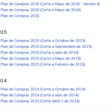
Plan de Compras 2016 (Corte a Mayo de 2016 - Versión II)
Plan de Compras 2016 (Corte a Mayo de 2016)
Plan de Compras 2016
015
Plan de Compras 2015 (Corte a Octubre de 2015)
Plan de Compras 2015 (Corte a Septiembre de 2015)
Plan de Compras 2015 (Corte a Julio de 2015)
Plan de Compras 2015 (Corte a Mayo de 2015)
Plan de Compras 2015 (Corte a Febrero de 2015)
014
Plan de Compras 2014 (Corte a Octubre de 2014)
Plan de Compras 2014 (Corte a Julio de 2014)
Plan de Compras 2014 (Corte Abril 1 de 2014)