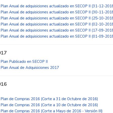
Plan Anual de adquisiciones actualizado en SECOP II (31-12-201
Plan Anual de adquisiciones actualizado en SECOP II (30-11-201
Plan Anual de adquisiciones actualizado en SECOP II (25-10-201
Plan Anual de adquisiciones actualizado en SECOP II (02-10-201
Plan Anual de adquisiciones actualizado en SECOP II (17-09-201
Plan Anual de adquisiciones actualizado en SECOP II (01-09-201
017
Plan Publicado en SECOP II
Plan Anual de Adquisiciones 2017
016
Plan de Compras 2016 (Corte a 31 de Octubre de 2016)
Plan de Compras 2016 (Corte a 10 de Octubre de 2016)
Plan de Compras 2016 (Corte a Mayo de 2016 - Versión III)