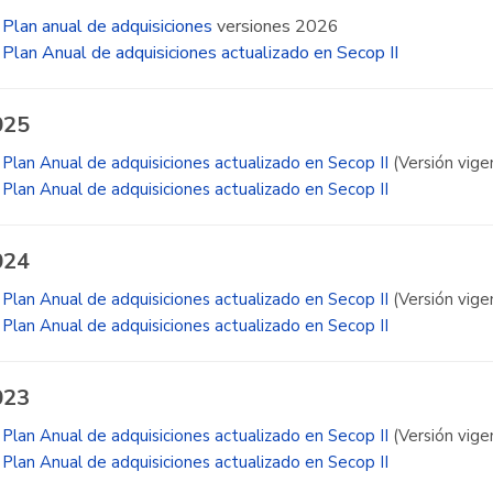
Plan anual de adquisiciones
versiones 2026
Plan Anual de adquisiciones actualizado en Secop II
025
Plan Anual de adquisiciones actualizado en Secop II
(Versión vige
Plan Anual de adquisiciones actualizado en Secop II
024
Plan Anual de adquisiciones actualizado en Secop II
(Versión vige
Plan Anual de adquisiciones actualizado en Secop II
023
Plan Anual de adquisiciones actualizado en Secop II
(Versión vige
Plan Anual de adquisiciones actualizado en Secop II