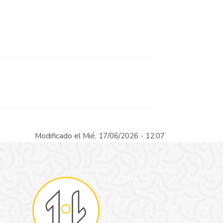
Modificado el Mié, 17/06/2026 - 12:07