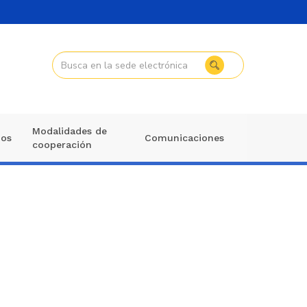
Modalidades de
mos
Comunicaciones
cooperación