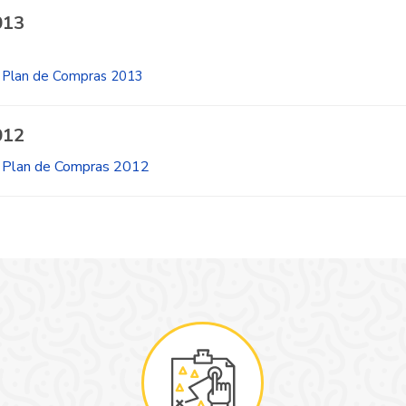
013
Plan de Compras 2013
012
Plan de Compras 2012