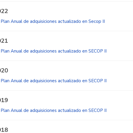
022
Plan Anual de adquisiciones actualizado en Secop II
021
Plan Anual de adquisiciones actualizado en SECOP II
020
Plan Anual de adquisiciones actualizado en SECOP II
019
Plan Anual de adquisiciones actualizado en SECOP II
018