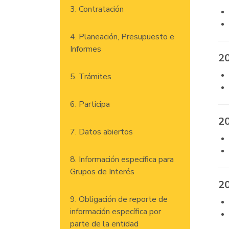
3. Contratación
4. Planeación, Presupuesto e
Informes
2
5. Trámites
6. Participa
2
7. Datos abiertos
8. Información específica para
Grupos de Interés
2
9. Obligación de reporte de
información específica por
parte de la entidad