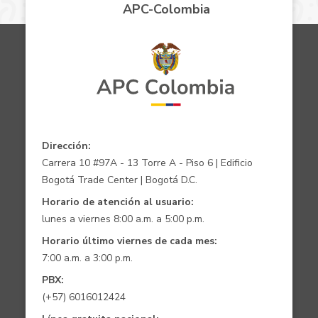
APC-Colombia
Dirección:
Carrera 10 #97A - 13 Torre A - Piso 6 | Edificio
Bogotá Trade Center | Bogotá D.C.
Horario de atención al usuario:
lunes a viernes 8:00 a.m. a 5:00 p.m.
Horario último viernes de cada mes:
7:00 a.m. a 3:00 p.m.
PBX:
(+57) 6016012424