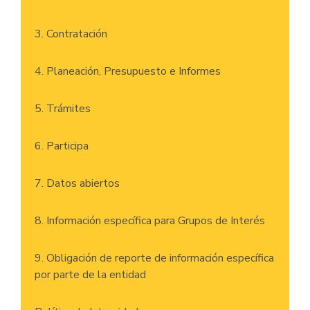
3. Contratación
4. Planeación, Presupuesto e Informes
5. Trámites
6. Participa
7. Datos abiertos
8. Información específica para Grupos de Interés
9. Obligación de reporte de información específica
por parte de la entidad