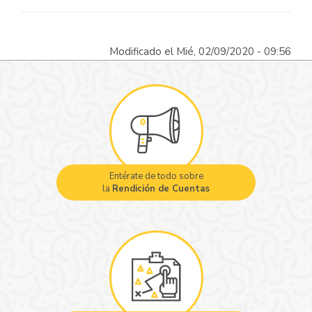
Modificado el Mié, 02/09/2020 - 09:56
Entérate de todo sobre
la
Rendición de Cuentas