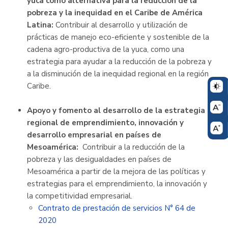
yuca como alternativa para la reducción de la
pobreza y la inequidad en el Caribe de América
Latina:
Contribuir al desarrollo y utilización de
prácticas de manejo eco-eficiente y sostenible de la
cadena agro-productiva de la yuca, como una
estrategia para ayudar a la reducción de la pobreza y
a la disminución de la inequidad regional en la región
Caribe.
Apoyo y fomento al desarrollo de la estrategia
regional de emprendimiento, innovación y
desarrollo empresarial en países de
Mesoamérica:
Contribuir a la reducción de la
pobreza y las desigualdades en países de
Mesoamérica a partir de la mejora de las políticas y
estrategias para el emprendimiento, la innovación y
la competitividad empresarial.
Contrato de prestación de servicios N° 64 de
2020