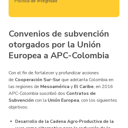
Política de Integridad
Convenios de subvención
otorgados por la Unión
Europea a APC-Colombia
Con el fin de fortalecer y profundizar acciones
de
Cooperación Sur-Sur
que adelanta Colombia en
las regiones de
Mesoamérica
y
El Caribe
, en 2016
APC-Colombia suscribió dos
Contratos de
Subvención
con la
Unión Europea
, con los siguientes
objetivos:
Desarrollo de la Cadena Agro-Productiva de la