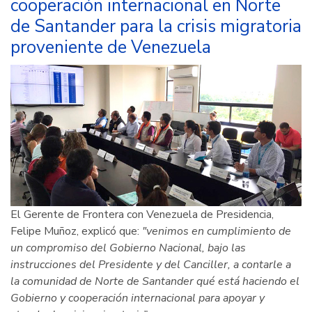
cooperación internacional en Norte
de Santander para la crisis migratoria
proveniente de Venezuela
El Gerente de Frontera con Venezuela de Presidencia,
Felipe Muñoz, explicó que:
"venimos en cumplimiento de
un compromiso del Gobierno Nacional, bajo las
instrucciones del Presidente y del Canciller, a contarle a
la comunidad de Norte de Santander qué está haciendo el
Gobierno y cooperación internacional para apoyar y