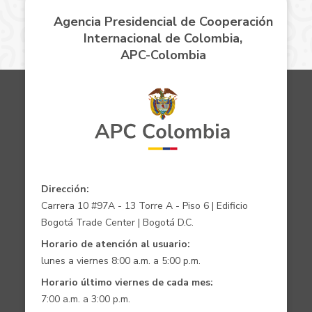
Agencia Presidencial de Cooperación
Internacional de Colombia,
APC-Colombia
Dirección:
Carrera 10 #97A - 13 Torre A - Piso 6 | Edificio
Bogotá Trade Center | Bogotá D.C.
Horario de atención al usuario:
lunes a viernes 8:00 a.m. a 5:00 p.m.
Horario último viernes de cada mes:
7:00 a.m. a 3:00 p.m.