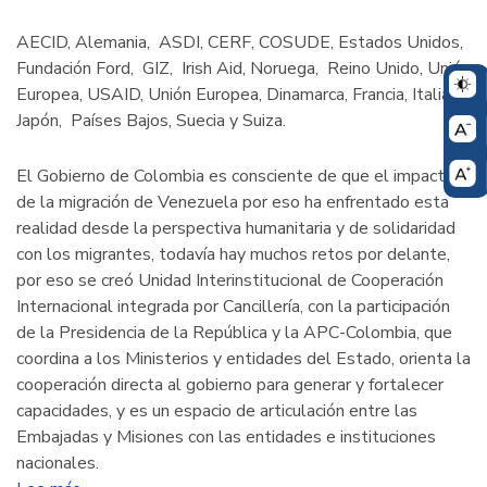
AECID, Alemania, ASDI, CERF, COSUDE, Estados Unidos,
Fundación Ford, GIZ, Irish Aid, Noruega, Reino Unido, Unión
Europea, USAID, Unión Europea, Dinamarca, Francia, Italia,
Japón, Países Bajos, Suecia y Suiza.
El Gobierno de Colombia es consciente de que el impacto
de la migración de Venezuela por eso ha enfrentado esta
realidad desde la perspectiva humanitaria y de solidaridad
con los migrantes, todavía hay muchos retos por delante,
por eso se creó Unidad Interinstitucional de Cooperación
Internacional integrada por Cancillería, con la participación
de la Presidencia de la República y la APC-Colombia, que
coordina a los Ministerios y entidades del Estado, orienta la
cooperación directa al gobierno para generar y fortalecer
capacidades, y es un espacio de articulación entre las
Embajadas y Misiones con las entidades e instituciones
nacionales.