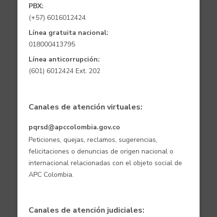
PBX:
(+57) 6016012424
Línea gratuita nacional:
018000413795
Línea anticorrupción:
(601) 6012424 Ext. 202
Canales de atención virtuales:
pqrsd@apccolombia.gov.co
Peticiones, quejas, reclamos, sugerencias,
felicitaciones o denuncias de origen nacional o
internacional relacionadas con el objeto social de
APC Colombia.
Canales de atención judiciales: