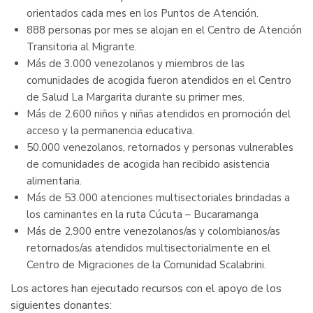
orientados cada mes en los Puntos de Atención.
888 personas por mes se alojan en el Centro de Atención
Transitoria al Migrante.
Más de 3.000 venezolanos y miembros de las
comunidades de acogida fueron atendidos en el Centro
de Salud La Margarita durante su primer mes.
Más de 2.600 niños y niñas atendidos en promoción del
acceso y la permanencia educativa.
50.000 venezolanos, retornados y personas vulnerables
de comunidades de acogida han recibido asistencia
alimentaria.
Más de 53.000 atenciones multisectoriales brindadas a
los caminantes en la ruta Cúcuta – Bucaramanga
Más de 2.900 entre venezolanos/as y colombianos/as
retornados/as atendidos multisectorialmente en el
Centro de Migraciones de la Comunidad Scalabrini.
Los actores han ejecutado recursos con el apoyo de los
siguientes donantes: