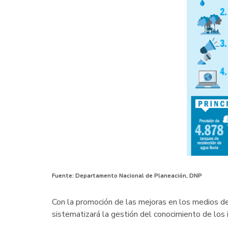
Fuente: Departamento Nacional de Planeación, DNP
Con la promoción de las mejoras en los medios d
sistematizará la gestión del conocimiento de los 