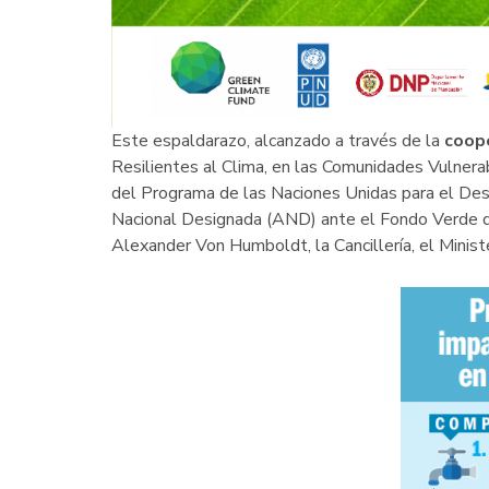
Este espaldarazo, alcanzado a través de la
coope
Resilientes al Clima, en las Comunidades Vulnera
del Programa de las Naciones Unidas para el Des
Nacional Designada (AND) ante el Fondo Verde de
Alexander Von Humboldt, la Cancillería, el Minist