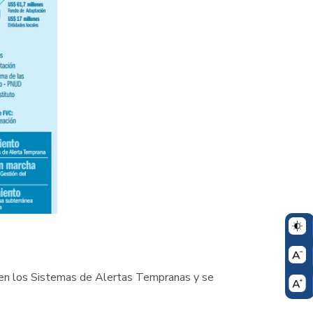
á en los Sistemas de Alertas Tempranas y se