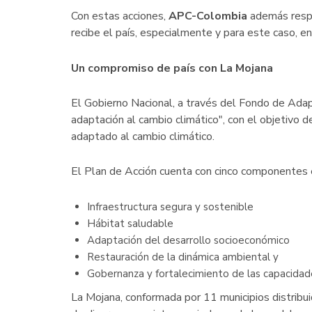
Con estas acciones,
APC-Colombia
además respon
recibe el país, especialmente y para este caso, 
Un compromiso de país con La Mojana
El Gobierno Nacional, a través del Fondo de Adapt
adaptación al cambio climático", con el objetivo 
adaptado al cambio climático.
El Plan de Acción cuenta con cinco componentes 
Infraestructura segura y sostenible
Hábitat saludable
Adaptación del desarrollo socioeconómico
Restauración de la dinámica ambiental y
Gobernanza y fortalecimiento de las capacidade
La Mojana, conformada por 11 municipios distribui