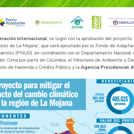
ración internacional
, se logró con la aprobación del proyecto
bles de La Mojana”, que será ejecutado por el Fondo de Adaptaci
arrollo (PNUD), en coordinación con el Departamento Nacional 
l Clima por parte de Colombia, el Ministerio de Ambiente y Des
erio de Hacienda y Crédito Público y la
Agencia Presidencial 