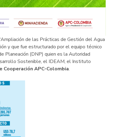
 “Ampliación de las Prácticas de Gestión del Agua
ón y que fue estructurado por el equipo técnico
de Planeación (DNP) quien es la Autoridad
arrollo Sostenible, el IDEAM, el Instituto
de Cooperación APC-Colombia
.