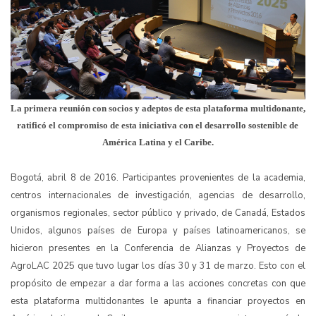
La primera reunión con socios y adeptos de esta plataforma multidonante, 
ratificó el compromiso de esta iniciativa con el desarrollo sostenible de 
América Latina y el Caribe.
Bogotá, abril 8 de 2016. Participantes provenientes de la academia,
centros internacionales de investigación, agencias de desarrollo,
organismos regionales, sector público y privado, de Canadá, Estados
Unidos, algunos países de Europa y países latinoamericanos, se
hicieron presentes en la Conferencia de Alianzas y Proyectos de
AgroLAC 2025 que tuvo lugar los días 30 y 31 de marzo. Esto con el
propósito de empezar a dar forma a las acciones concretas con que
esta plataforma multidonantes le apunta a financiar proyectos en