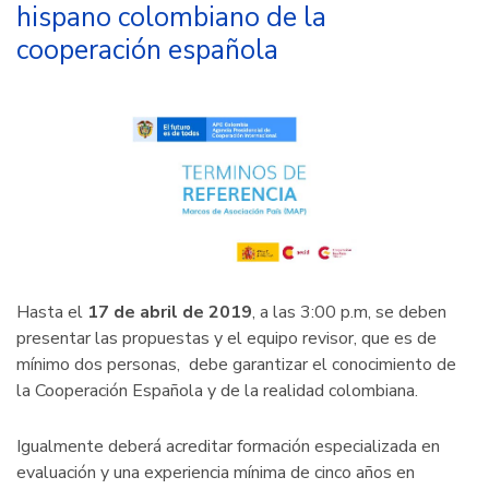
hispano colombiano de la
cooperación española
Hasta el
17 de abril de 2019
, a las 3:00 p.m, se deben
presentar las propuestas y el equipo revisor, que es de
mínimo dos personas, debe garantizar el conocimiento de
la Cooperación Española y de la realidad colombiana.
Igualmente deberá acreditar formación especializada en
evaluación y una experiencia mínima de cinco años en