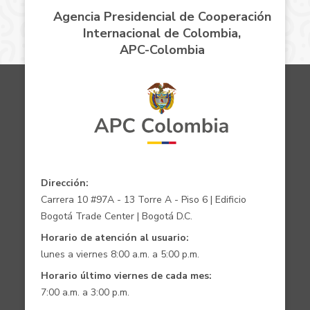
Agencia Presidencial de Cooperación
Internacional de Colombia,
APC-Colombia
Dirección:
Carrera 10 #97A - 13 Torre A - Piso 6 | Edificio
Bogotá Trade Center | Bogotá D.C.
Horario de atención al usuario:
lunes a viernes 8:00 a.m. a 5:00 p.m.
Horario último viernes de cada mes:
7:00 a.m. a 3:00 p.m.