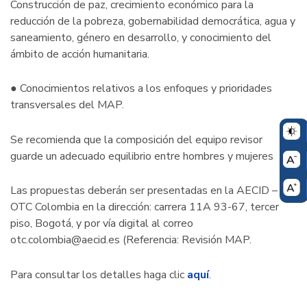
Construcción de paz, crecimiento económico para la
reducción de la pobreza, gobernabilidad democrática, agua y
saneamiento, género en desarrollo, y conocimiento del
ámbito de acción humanitaria.
● Conocimientos relativos a los enfoques y prioridades
transversales del MAP.
Se recomienda que la composición del equipo revisor
guarde un adecuado equilibrio entre hombres y mujeres
Las propuestas deberán ser presentadas en la AECID –
OTC Colombia en la dirección: carrera 11A 93-67, tercer
piso, Bogotá, y por vía digital al correo
otc.colombia@aecid.es (Referencia: Revisión MAP.
Para consultar los detalles haga clic
aquí
.