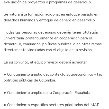
evaluación de proyectos o programas de desarrollo.
Se valorará la formación adicional en enfoque basado en
derechos humanos y enfoque de género en desarrollo.
Todas las personas del equipo deberán tener titulación
universitaria, preferiblemente en cooperación para el
desarrollo, evaluación, políticas públicas, o en otras ramas
directamente vinculadas con el objeto de la revisión.
En su conjunto, el equipo revisor deberá acreditar:
● Conocimiento amplio del contexto socioeconómico y las
políticas públicas de Colombia.
● Conocimiento amplio de la Cooperación Española.
● Conocimiento específico sectores prioritarios del MAP: