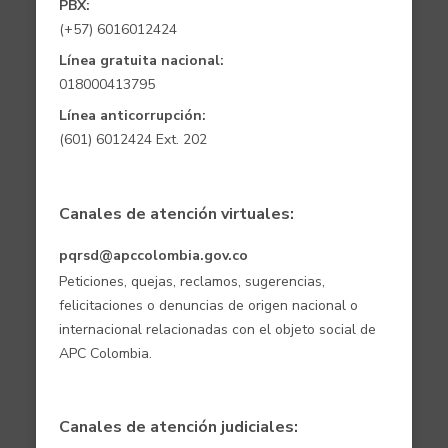
PBX:
(+57) 6016012424
Línea gratuita nacional:
018000413795
Línea anticorrupción:
(601) 6012424 Ext. 202
Canales de atención virtuales:
pqrsd@apccolombia.gov.co
Peticiones, quejas, reclamos, sugerencias,
felicitaciones o denuncias de origen nacional o
internacional relacionadas con el objeto social de
APC Colombia.
Canales de atención judiciales: