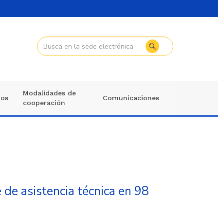
Modalidades de
mos
Comunicaciones
cooperación
de asistencia técnica en 98