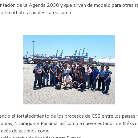
ntación de la Agenda 2030 y que sirven de modelo para otras reg
 de múltiples canales tales como:
enció el fortalecimiento de los procesos de CSS entre los países
onduras, Nicaragua, y Panamá, así como a nueve estados de México
través de acciones como: