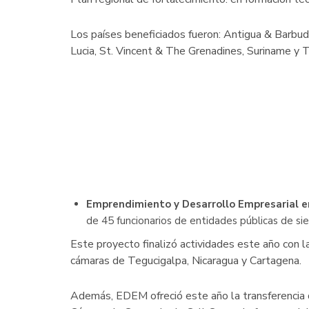
Los países beneficiados fueron: Antigua & Barbuda
Lucia, St. Vincent & The Grenadines, Suriname y T
Emprendimiento y Desarrollo Empresarial 
de 45 funcionarios de entidades públicas de si
Este proyecto finalizó actividades este año con 
cámaras de Tegucigalpa, Nicaragua y Cartagena.
Además, EDEM ofreció este año la transferencia