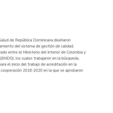
e Salud de República Dominicana diseñaron
ramiento del sistema de gestión de calidad.
ado entre el Ministerio del Interior de Colombia y
(BNDG), los cuales trabajaron en la búsqueda,
ra el inicio del trabajo de acreditación en la
e cooperación 2018-2020 en la que se aprobaron