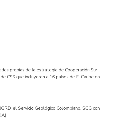
ades propias de la estrategia de Cooperación Sur
 de CSS que incluyeron a 16 países de El Caribe en
 UNGRD, el Servicio Geológico Colombiano, SGG con
DA)