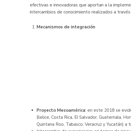
efectivas e innovadoras que aportan a la impleme
intercambios de conocimiento realizados a través
Mecanismos de integración
Proyecto Mesoamérica
: en este 2018 se evid
Belice, Costa Rica, El Salvador, Guatemala, H
Quintana Roo, Tabasco, Veracruz y Yucatán) a 