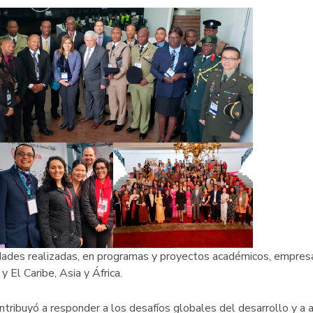
dades realizadas, en programas y proyectos académicos, empresari
 El Caribe, Asia y África.
ntribuyó a responder a los desafíos globales del desarrollo y a