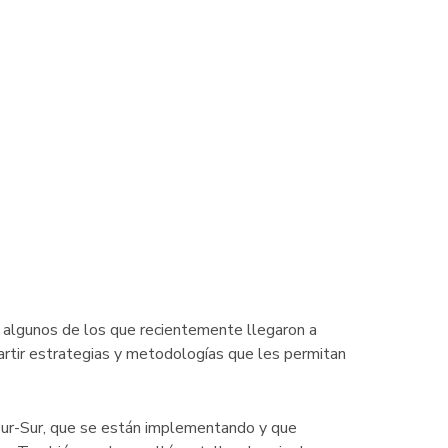
y algunos de los que recientemente llegaron a
artir estrategias y metodologías que les permitan
Sur-Sur, que se están implementando y que