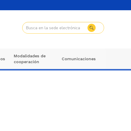
Modalidades de
mos
Comunicaciones
cooperación