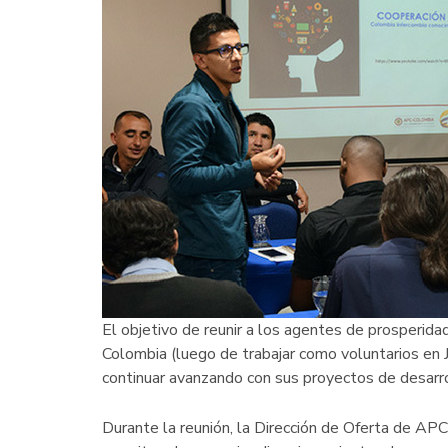
El objetivo de reunir a los agentes de prosperid
Colombia (luego de trabajar como voluntarios en 
continuar avanzando con sus proyectos de desarro
Durante la reunión, la Dirección de Oferta de A