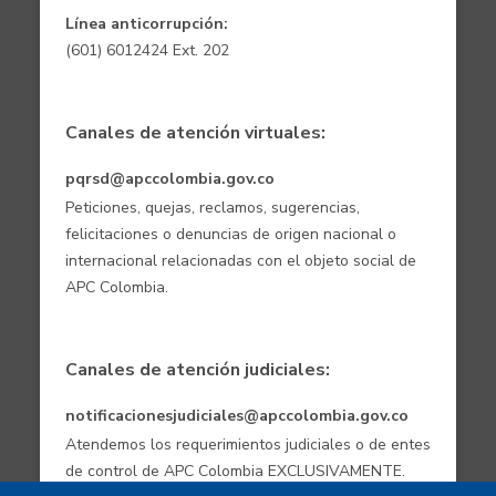
Línea anticorrupción:
(601) 6012424 Ext. 202
Canales de atención virtuales:
pqrsd@apccolombia.gov.co
Peticiones, quejas, reclamos, sugerencias,
felicitaciones o denuncias de origen nacional o
internacional relacionadas con el objeto social de
APC Colombia.
Canales de atención judiciales:
notificacionesjudiciales@apccolombia.gov.co
Atendemos los requerimientos judiciales o de entes
de control de APC Colombia EXCLUSIVAMENTE.