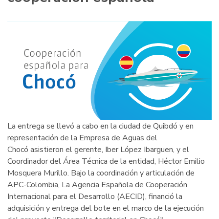
La entrega se llevó a cabo en la ciudad de Quibdó y en
representación de la Empresa de Aguas del
Chocó asistieron el gerente, Iber López Ibarguen, y el
Coordinador del Área Técnica de la entidad, Héctor Emilio
Mosquera Murillo. Bajo la coordinación y articulación de
APC-Colombia, La Agencia Española de Cooperación
Internacional para el Desarrollo (AECID), financió la
adquisición y entrega del bote en el marco de la ejecución