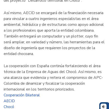
del proyecto "Desarrollo territorial en Chocó".
Así mismo, AECID se encargará de la financiación necesaria
para vincular a cuatro ingenieros especialistas en el área
ambiental, hidráulica y de estructuras como apoyo adicional
a los profesionales que aporta la entidad colombiana.
También entregará un computador y un plotter, cuyo fin
será ampliar, en variedad y número, las herramientas para el
diseño de ingeniería que requieren los proyectos de la
entidad chocoana.
La cooperación con España continúa fortaleciendo el área
técnica de la Empresa de Aguas del Chocó. Así mismo, es
una alianza que evidencia y reitera el compromiso de APC-
Colombia de dinamizar y focalizar la cooperación
internacional en los territorios priorizados.
Cooperación Bilateral
AECID
Chocó