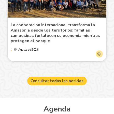
La cooperación internacional transforma la
Amazonia desde los territorios: familias
campesinas fortalecen su economía mientras
protegen el bosque
04 Agosto de 2026
Consultar todas las noticias
Agenda