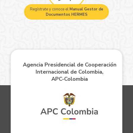
Regístrate y conoce el
Manual Gestor de
Documentos HERMES
Agencia Presidencial de Cooperación
Internacional de Colombia,
APC-Colombia