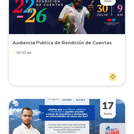
Julio
Audiencia Publica de Rendición de Cuentas
09:00 am
17
Junio