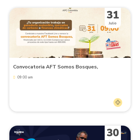
31
Julio
Convocatoria AFT Somos Bosques,
09:00 am
30