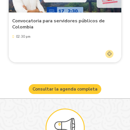
Convocatoria para servidores públicos de
Colombia
02:30 pm
Consultar la agenda completa