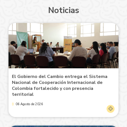
Noticias
El Gobierno del Cambio entrega el Sistema
Nacional de Cooperación Internacional de
Colombia fortalecido y con presencia
territorial
06 Agosto de 2026