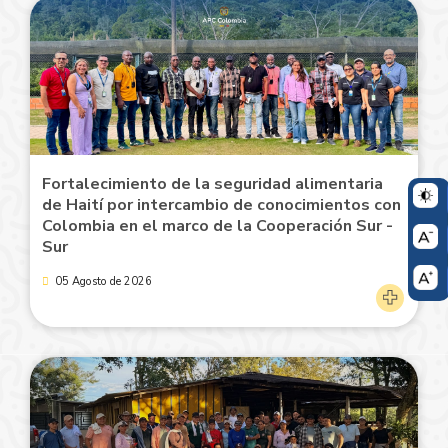
Fortalecimiento de la seguridad alimentaria
de Haití por intercambio de conocimientos con
Colombia en el marco de la Cooperación Sur -
Sur
05 Agosto de 2026