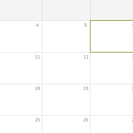
4
5
11
12
18
19
25
26