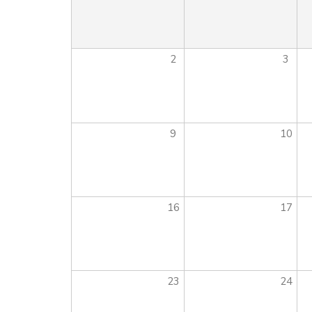
2
3
9
10
16
17
23
24