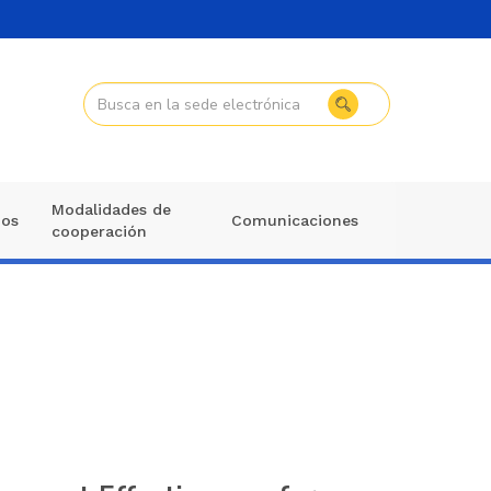
Modalidades de
mos
Comunicaciones
cooperación