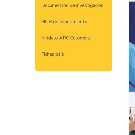
Documentos de investigación
HUB de conocimiento
Modelo APC Colombia
Fichas país