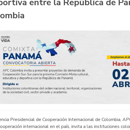
ortiva entre la República de P
lombia
ncia Presidencial de Cooperación Internacional de Colombia, AP
cooperación internacional en el país, invita a las instituciones col