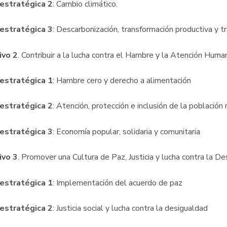
 estratégica 2
: Cambio climático.
 estratégica 3
: Descarbonización, transformación productiva y tr
ivo 2
. Contribuir a la lucha contra el Hambre y la Atención Human
 estratégica 1
: Hambre cero y derecho a alimentación
 estratégica 2
: Atención, protección e inclusión de la población
 estratégica 3
: Economía popular, solidaria y comunitaria
ivo 3
. Promover una Cultura de Paz, Justicia y lucha contra la D
 estratégica 1
: Implementación del acuerdo de paz
 estratégica 2
: Justicia social y lucha contra la desigualdad