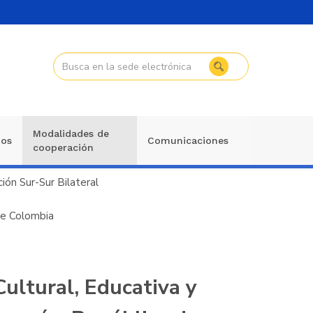
Modalidades de
mos
Comunicaciones
cooperación
ión Sur-Sur Bilateral
de Colombia
ultural, Educativa y