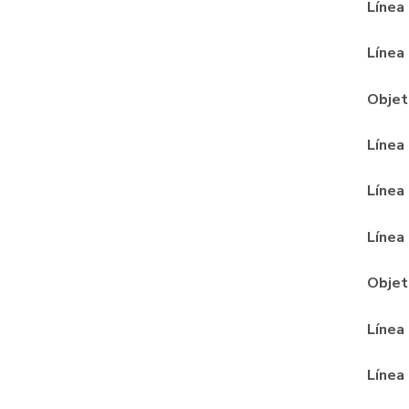
Línea
Línea
Objet
Línea
Línea
Línea
Objet
Línea
Línea