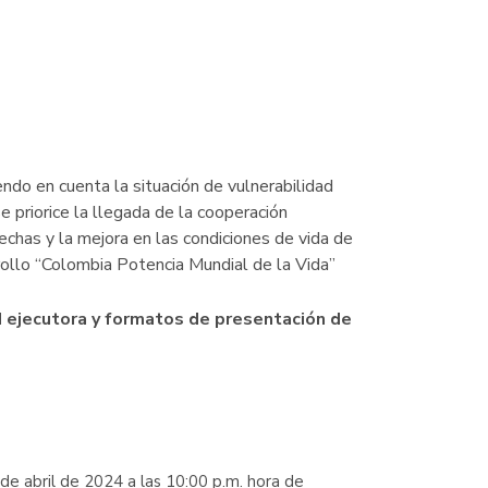
ndo en cuenta la situación de vulnerabilidad
priorice la llegada de la cooperación
rechas y la mejora en las condiciones de vida de
rollo “Colombia Potencia Mundial de la Vida”
d ejecutora y formatos de presentación de
de abril de 2024 a las 10:00 p.m. hora de