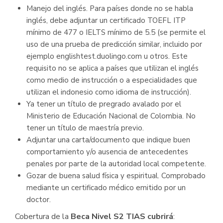
Manejo del inglés. Para países donde no se habla
inglés, debe adjuntar un certificado TOEFL ITP
mínimo de 477 o IELTS mínimo de 5.5 (se permite el
uso de una prueba de predicción similar, incluido por
ejemplo englishtest.duolingo.com u otros. Este
requisito no se aplica a países que utilizan el inglés
como medio de instrucción o a especialidades que
utilizan el indonesio como idioma de instrucción).
Ya tener un título de pregrado avalado por el
Ministerio de Educación Nacional de Colombia. No
tener un título de maestría previo.
Adjuntar una carta/documento que indique buen
comportamiento y/o ausencia de antecedentes
penales por parte de la autoridad local competente.
Gozar de buena salud física y espiritual. Comprobado
mediante un certificado médico emitido por un
doctor.
Cobertura de la
Beca Nivel S2 TIAS cubrirá
: