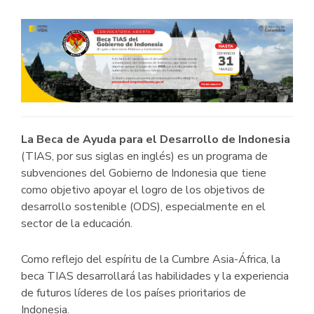
La Beca de Ayuda para el Desarrollo de Indonesia
(TIAS, por sus siglas en inglés) es un programa de
subvenciones del Gobierno de Indonesia que tiene
como objetivo apoyar el logro de los objetivos de
desarrollo sostenible (ODS), especialmente en el
sector de la educación.
Como reflejo del espíritu de la Cumbre Asia-África, la
beca TIAS desarrollará las habilidades y la experiencia
de futuros líderes de los países prioritarios de
Indonesia.