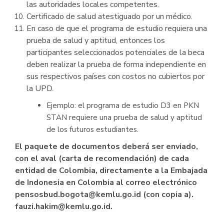
las autoridades locales competentes.
Certificado de salud atestiguado por un médico.
En caso de que el programa de estudio requiera una
prueba de salud y aptitud, entonces los
participantes seleccionados potenciales de la beca
deben realizar la prueba de forma independiente en
sus respectivos países con costos no cubiertos por
la UPD.
Ejemplo: el programa de estudio D3 en PKN
STAN requiere una prueba de salud y aptitud
de los futuros estudiantes.
El paquete de documentos deberá ser enviado,
con el aval (carta de recomendación) de cada
entidad de Colombia, directamente a la Embajada
de Indonesia en Colombia al correo electrónico
pensosbud.bogota@kemlu.go.id (con copia a).
fauzi.hakim@kemlu.go.id.