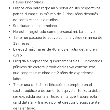
Países Prioritarios.
Disposición para regresar y servir en sus respectivos
países durante un mínimo de 2 (dos) años después
de completar sus estudios.
Ser ciudadano colombiano.
No estar registrado como personal militar activo.
Tener un pasaporte activo con una validez mínima de
12 meses.
La edad máxima es de 40 años en julio del año en
curso.
Dirigida a empleados gubernamentales (Funcionarios
públicos de carrera, provisionales y/o contratistas)
que tengan un mínimo de 2 años de experiencia
laboral.
Tener una carta/o certificación de empleo en el
sector público o documento equivalente. Esta debe
ser expedida por la entidad en la que trabaja el/la
candidata(a) y firmada por el director o equivalente
de la entidad.