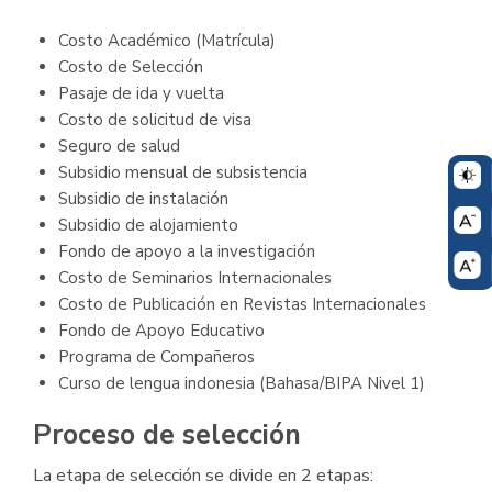
Costo Académico (Matrícula)
Costo de Selección
Pasaje de ida y vuelta
Costo de solicitud de visa
Seguro de salud
Subsidio mensual de subsistencia
Subsidio de instalación
Subsidio de alojamiento
Fondo de apoyo a la investigación
Costo de Seminarios Internacionales
Costo de Publicación en Revistas Internacionales
Fondo de Apoyo Educativo
Programa de Compañeros
Curso de lengua indonesia (Bahasa/BIPA Nivel 1)
Proceso de selección
La etapa de selección se divide en 2 etapas: