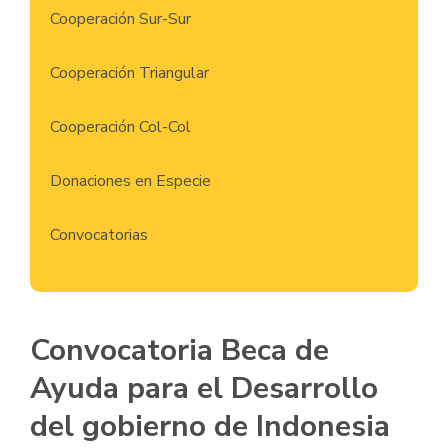
Cooperación Sur-Sur
Cooperación Triangular
Cooperación Col-Col
Donaciones en Especie
Convocatorias
Convocatoria Beca de
Ayuda para el Desarrollo
del gobierno de Indonesia