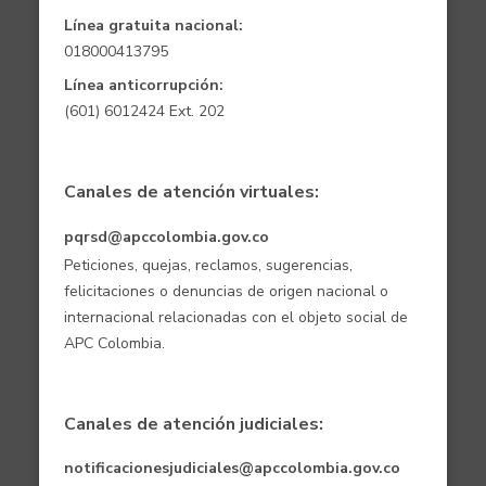
Línea gratuita nacional:
018000413795
Línea anticorrupción:
(601) 6012424 Ext. 202
Canales de atención virtuales:
pqrsd@apccolombia.gov.co
Peticiones, quejas, reclamos, sugerencias,
felicitaciones o denuncias de origen nacional o
internacional relacionadas con el objeto social de
APC Colombia.
Canales de atención judiciales:
notificacionesjudiciales@apccolombia.gov.co