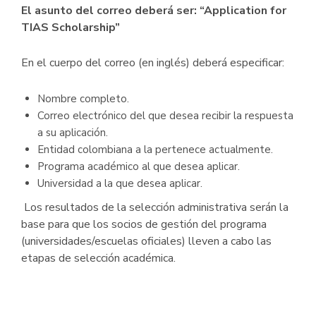
El asunto del correo deberá ser: “Application for
TIAS Scholarship”
En el cuerpo del correo (en inglés) deberá especificar:
Nombre completo.
Correo electrónico del que desea recibir la respuesta
a su aplicación.
Entidad colombiana a la pertenece actualmente.
Programa académico al que desea aplicar.
Universidad a la que desea aplicar.
Los resultados de la selección administrativa serán la
base para que los socios de gestión del programa
(universidades/escuelas oficiales) lleven a cabo las
etapas de selección académica.