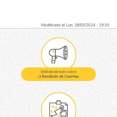
Modificado el Lun, 18/03/2024 - 19:30
Entérate de todo sobre
la
Rendición de Cuentas