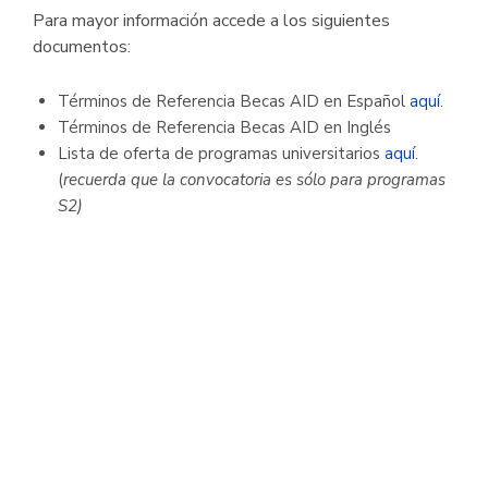
Para mayor información accede a los siguientes
documentos:
Términos de Referencia Becas AID en Español
aquí
.
Términos de Referencia Becas AID en Inglés
Lista de oferta de programas universitarios
aquí
.
(
recuerda que la convocatoria es sólo para programas
S2)