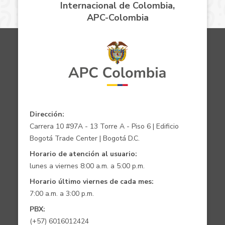
Internacional de Colombia,
APC-Colombia
Dirección:
Carrera 10 #97A - 13 Torre A - Piso 6 | Edificio
Bogotá Trade Center | Bogotá D.C.
Horario de atención al usuario:
lunes a viernes 8:00 a.m. a 5:00 p.m.
Horario último viernes de cada mes:
7:00 a.m. a 3:00 p.m.
PBX:
(+57) 6016012424