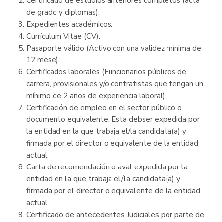
Certificado de estudios anteriores completos (acta
de grado y diplomas).
Expedientes académicos.
Currículum Vitae (CV).
Pasaporte válido (Activo con una validez mínima de
12 mese)
Certificados laborales (Funcionarios públicos de
carrera, provisionales y/o contratistas que tengan un
mínimo de 2 años de experiencia laboral)
Certificación de empleo en el sector público o
documento equivalente. Esta debser expedida por
la entidad en la que trabaja el/la candidata(a) y
firmada por el director o equivalente de la entidad
actual.
Carta de recomendación o aval expedida por la
entidad en la que trabaja el/la candidata(a) y
firmada por el director o equivalente de la entidad
actual.
Certificado de antecedentes Judiciales por parte de