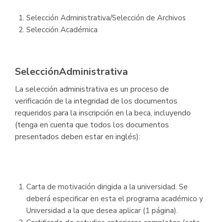
Selección Administrativa/Selección de Archivos
Selección Académica
SelecciónAdministrativa
La selección administrativa es un proceso de
verificación de la integridad de los documentos
requeridos para la inscripción en la beca, incluyendo
(tenga en cuenta que todos los documentos
presentados deben estar en inglés):
Carta de motivación dirigida a la universidad. Se
deberá especificar en esta el programa académico y
Universidad a la que desea aplicar (1 página).