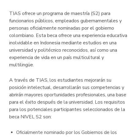
TIAS ofrece un programa de maestría (S2) para
funcionarios públicos, empleados gubernamentales y
personas oficialmente nominadas por el gobierno
colombiano. Esta beca ofrece una experiencia educativa
inolvidable en Indonesia mediante estudios en una
universidad y politécnico reconocidos, así como una
experiencia de vida en un país multicultural y
multilingüe.
A través de TIAS, los estudiantes mejorarán su
posición intelectual, desarrollarán sus competencias y
abrirán mayores oportunidades profesionales, una base
para el éxito después de la universidad. Los requisitos
para los potenciales participantes seleccionados de la
beca NIVEL S2 son:
Oficialmente nominado por los Gobiernos de los