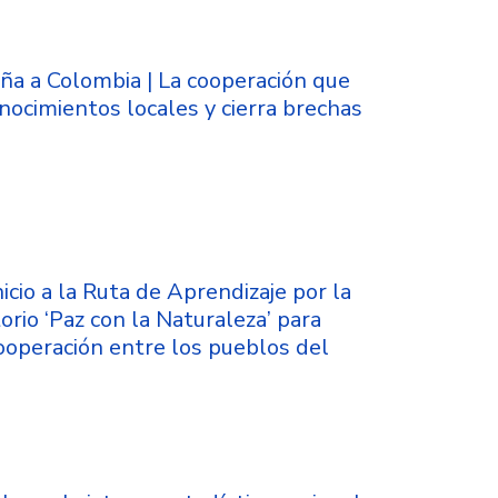
a a Colombia | La cooperación que
nocimientos locales y cierra brechas
icio a la Ruta de Aprendizaje por la
torio ‘Paz con la Naturaleza’ para
cooperación entre los pueblos del