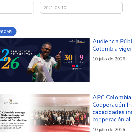
USCAR
Audiencia Púb
Colombia vige
10 julio de 2026
APC Colombia 
Cooperación In
capacidades in
cooperación a
10 julio de 2026