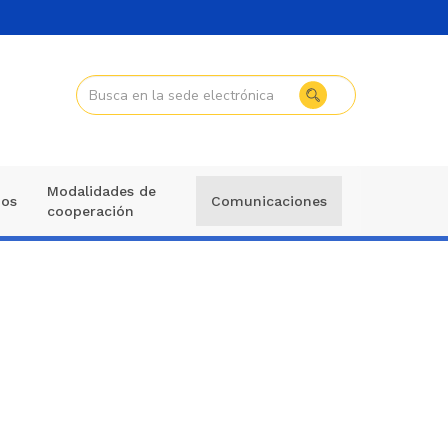
Modalidades de
mos
Comunicaciones
cooperación