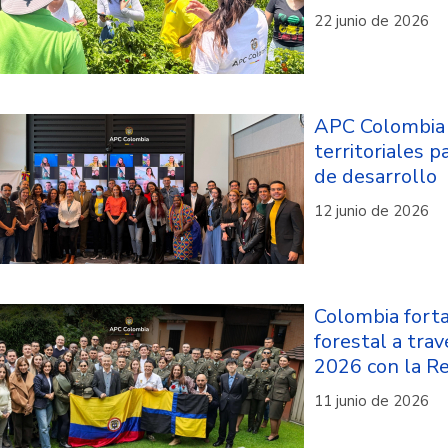
22 junio de 2026
APC Colombia 
territoriales 
de desarrollo
12 junio de 2026
Colombia forta
forestal a tra
2026 con la Re
11 junio de 2026