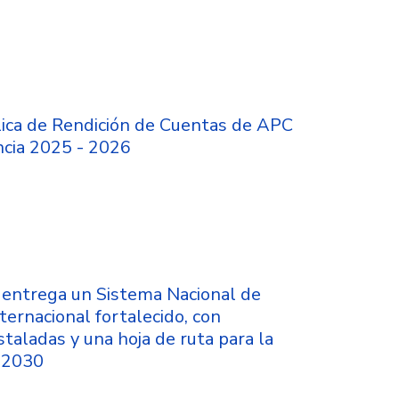
lica de Rendición de Cuentas de APC
ncia 2025 - 2026
entrega un Sistema Nacional de
ternacional fortalecido, con
staladas y una hoja de ruta para la
l 2030