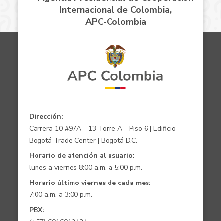
Internacional de Colombia,
APC-Colombia
Dirección:
Carrera 10 #97A - 13 Torre A - Piso 6 | Edificio
Bogotá Trade Center | Bogotá D.C.
Horario de atención al usuario:
lunes a viernes 8:00 a.m. a 5:00 p.m.
Horario último viernes de cada mes:
7:00 a.m. a 3:00 p.m.
PBX: