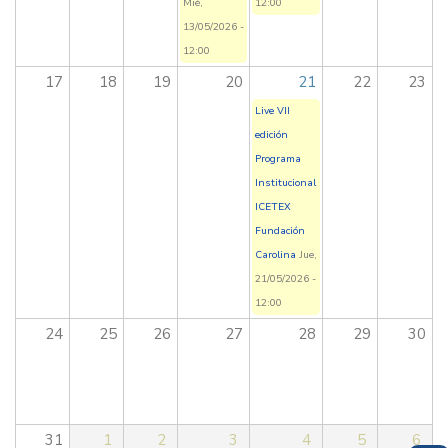
Mié,
12:00
13/05/2026 -
12:00
17
18
19
20
21
22
23
Live VII
edición
Programa
Institucional
ICETEX
Fundación
Carolina
Jue,
21/05/2026 -
12:00
24
25
26
27
28
29
30
31
1
2
3
4
5
6