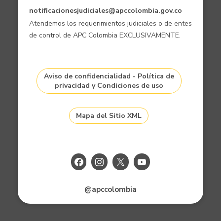
notificacionesjudiciales@apccolombia.gov.co
Atendemos los requerimientos judiciales o de entes
de control de APC Colombia EXCLUSIVAMENTE.
Aviso de confidencialidad - Política de
privacidad y Condiciones de uso
Mapa del Sitio XML
@apccolombia