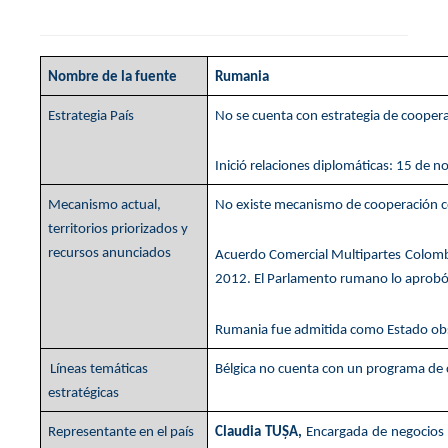
Nombre de la fuente
Rumania
Estrategia País
No se cuenta con estrategia de cooper
Inició relaciones diplomáticas: 15 de 
Mecanismo actual,
No existe mecanismo de cooperación 
territorios priorizados y
recursos anunciados
Acuerdo Comercial Multipartes Colombi
2012. El Parlamento rumano lo aprobó
Rumania fue admitida como Estado obs
Líneas temáticas
Bélgica no cuenta con un programa de
estratégicas
Representante en el país
Claudia TUȘA,
Encargada de negocios a