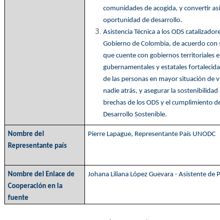
comunidades de acogida, y convertir así
oportunidad de desarrollo.
Asistencia Técnica a los ODS catalizado
Gobierno de Colombia, de acuerdo con s
que cuente con gobiernos territoriales e
gubernamentales y estatales fortalecidas
de las personas en mayor situación de vu
nadie atrás, y asegurar la sostenibilidad
brechas de los ODS y el cumplimiento d
Desarrollo Sostenible.
Nombre del
Pierre Lapague, Representante País UNODC
Representante país
Nombre del Enlace de
Johana Liliana López Guevara - Asistente de
Cooperación en la
fuente