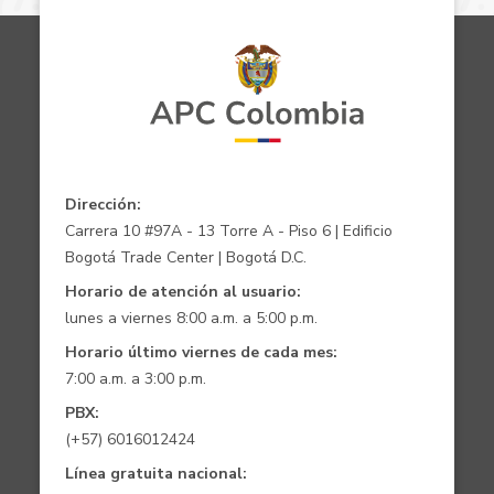
Dirección:
Carrera 10 #97A - 13 Torre A - Piso 6 | Edificio
Bogotá Trade Center | Bogotá D.C.
Horario de atención al usuario:
lunes a viernes 8:00 a.m. a 5:00 p.m.
Horario último viernes de cada mes:
7:00 a.m. a 3:00 p.m.
PBX:
(+57) 6016012424
Línea gratuita nacional: