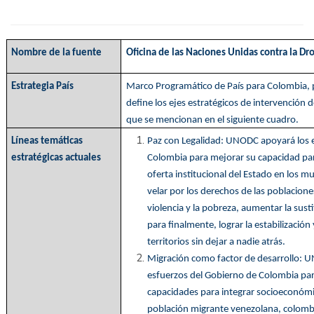
Nombre de la fuente
Oficina de las Naciones Unidas contra la Dr
Estrategia País
Marco Programático de País para Colombia,
define los ejes estratégicos de intervenció
que se mencionan en el siguiente cuadro.
Líneas temáticas
Paz con Legalidad: UNODC apoyará los 
estratégicas actuales
Colombia para mejorar su capacidad para
oferta institucional del Estado en los m
velar por los derechos de las poblacione
violencia y la pobreza, aumentar la sustit
para finalmente, lograr la estabilización
territorios sin dejar a nadie atrás.
Migración como factor de desarrollo: 
esfuerzos del Gobierno de Colombia para
capacidades para integrar socioeconómi
población migrante venezolana, colomb