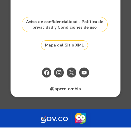
Aviso de confidencialidad - Política de
privacidad y Condiciones de uso
Mapa del Sitio XML
@apccolombia