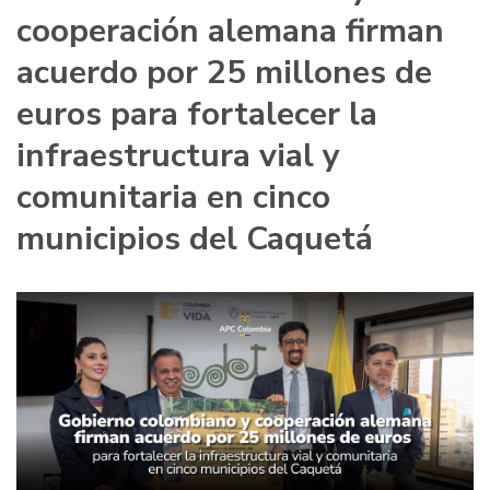
cooperación alemana firman
acuerdo por 25 millones de
euros para fortalecer la
infraestructura vial y
comunitaria en cinco
municipios del Caquetá