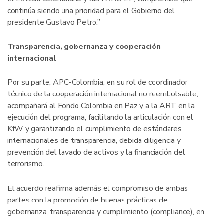
continúa siendo una prioridad para el Gobierno del
presidente Gustavo Petro.”
Transparencia, gobernanza y cooperación
internacional
Por su parte, APC-Colombia, en su rol de coordinador
técnico de la cooperación internacional no reembolsable,
acompañará al Fondo Colombia en Paz y a la ART en la
ejecución del programa, facilitando la articulación con el
KfW y garantizando el cumplimiento de estándares
internacionales de transparencia, debida diligencia y
prevención del lavado de activos y la financiación del
terrorismo.
El acuerdo reafirma además el compromiso de ambas
partes con la promoción de buenas prácticas de
gobernanza, transparencia y cumplimiento (compliance), en