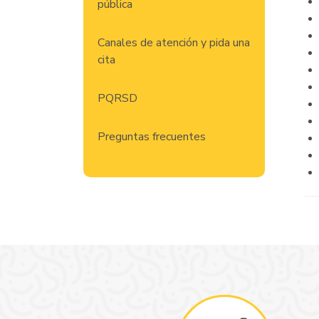
pública
Canales de atención y pida una
cita
PQRSD
Preguntas frecuentes