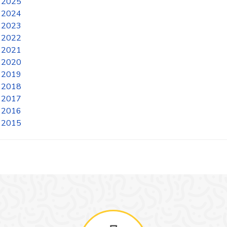
2025
2024
2023
2022
2021
2020
2019
2018
2017
2016
2015