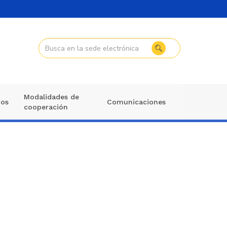
Modalidades de
mos
Comunicaciones
cooperación