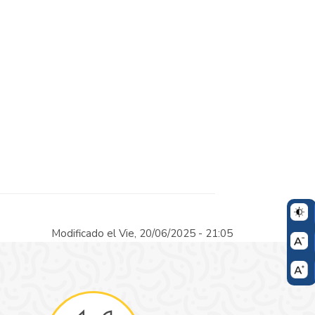
Modificado el Vie, 20/06/2025 - 21:05