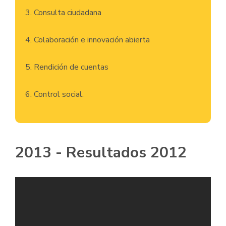
3. Consulta ciudadana
4. Colaboración e innovación abierta
5. Rendición de cuentas
6. Control social.
2013 - Resultados 2012