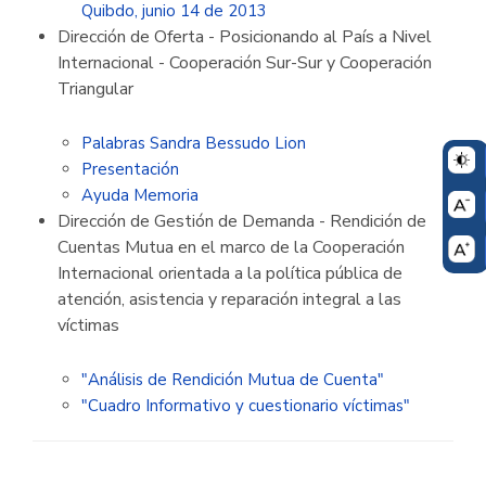
Quibdo, junio 14 de 2013
Dirección de Oferta - Posicionando al País a Nivel
Internacional - Cooperación Sur-Sur y Cooperación
Triangular
Palabras Sandra Bessudo Lion
Presentación
Ayuda Memoria
Dirección de Gestión de Demanda - Rendición de
Cuentas Mutua en el marco de la Cooperación
Internacional orientada a la política pública de
atención, asistencia y reparación integral a las
víctimas
"Análisis de Rendición Mutua de Cuenta"
"Cuadro Informativo y cuestionario víctimas"