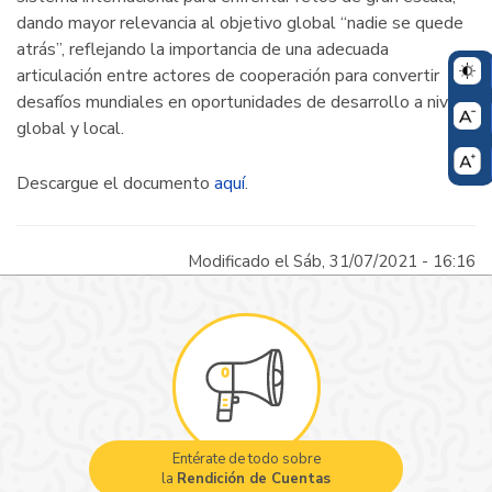
dando mayor relevancia al objetivo global “nadie se quede
atrás”, reflejando la importancia de una adecuada
articulación entre actores de cooperación para convertir
desafíos mundiales en oportunidades de desarrollo a nivel
global y local.
Descargue el documento
aquí
.
Modificado el Sáb, 31/07/2021 - 16:16
Entérate de todo sobre
la
Rendición de Cuentas