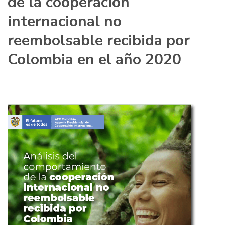
de la cooperación
internacional no
reembolsable recibida por
Colombia en el año 2020