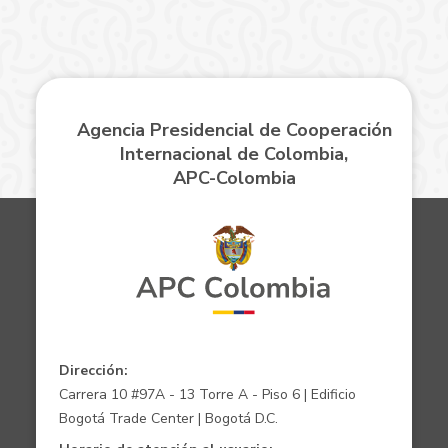
Agencia Presidencial de Cooperación
Internacional de Colombia,
APC-Colombia
Dirección:
Carrera 10 #97A - 13 Torre A - Piso 6 | Edificio
Bogotá Trade Center | Bogotá D.C.