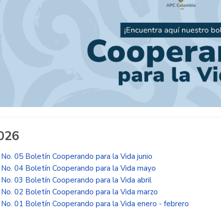
026
No. 05 Boletín Cooperando para la Vida junio
No. 04 Boletín Cooperando para la Vida mayo
No. 03 Boletín Cooperando para la Vida abril
No. 02 Boletín Cooperando para la Vida marzo
No. 01 Boletín Cooperando para la Vida enero - febrero