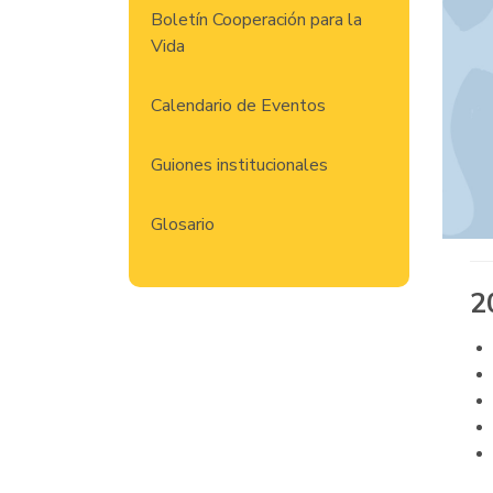
Boletín Cooperación para la
Vida
Calendario de Eventos
Guiones institucionales
Glosario
2