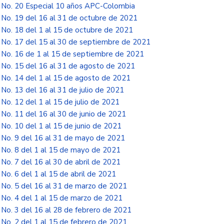
No. 20 Especial 10 años APC-Colombia
No. 19 del 16 al 31 de octubre de 2021
No. 18 del 1 al 15 de octubre de 2021
No. 17 del 15 al 30 de septiembre de 2021
No. 16 de 1 al 15 de septiembre de 2021
No. 15 del 16 al 31 de agosto de 2021
No. 14 del 1 al 15 de agosto de 2021
No. 13 del 16 al 31 de julio de 2021
No. 12 del 1 al 15 de julio de 2021
No. 11 del 16 al 30 de junio de 2021
No. 10 del 1 al 15 de junio de 2021
No. 9 del 16 al 31 de mayo de 2021
No. 8 del 1 al 15 de mayo de 2021
No. 7 del 16 al 30 de abril de 2021
No. 6 del 1 al 15 de abril de 2021
No. 5 del 16 al 31 de marzo de 2021
No. 4 del 1 al 15 de marzo de 2021
No. 3 del 16 al 28 de febrero de 2021
No. 2 del 1 al 15 de febrero de 2021