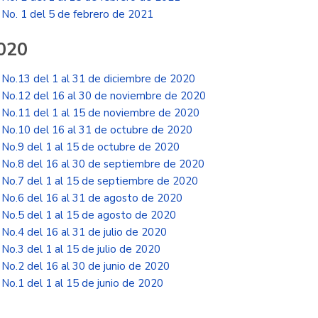
No. 1 del 5 de febrero de 2021
020
No.13 del 1 al 31 de diciembre de 2020
No.12 del 16 al 30 de noviembre de 2020
No.11 del 1 al 15 de noviembre de 2020
No.10 del 16 al 31 de octubre de 2020
No.9 del 1 al 15 de octubre de 2020
No.8 del 16 al 30 de septiembre de 2020
No.7 del 1 al 15 de septiembre de 2020
No.6 del 16 al 31 de agosto de 2020
No.5 del 1 al 15 de agosto de 2020
No.4 del 16 al 31 de julio de 2020
No.3 del 1 al 15 de julio de 2020
No.2 del 16 al 30 de junio de 2020
No.1 del 1 al 15 de junio de 2020