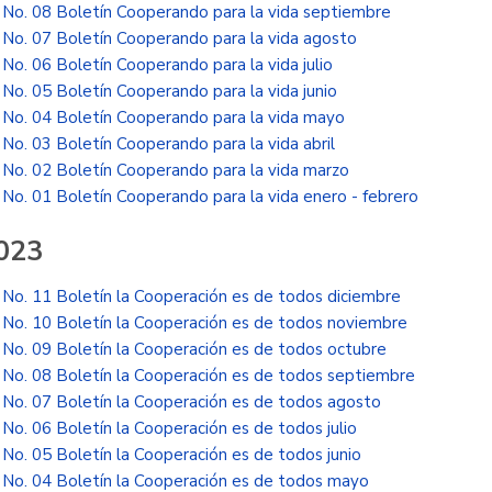
No. 08 Boletín Cooperando para la vida septiembre
No. 07 Boletín Cooperando para la vida agosto
No. 06 Boletín Cooperando para la vida julio
No. 05 Boletín Cooperando para la vida junio
No. 04 Boletín Cooperando para la vida mayo
No. 03 Boletín Cooperando para la vida abril
No. 02 Boletín Cooperando para la vida marzo
No. 01 Boletín Cooperando para la vida enero - febrero
023
No. 11 Boletín la Cooperación es de todos diciembre
No. 10 Boletín la Cooperación es de todos noviembre
No. 09 Boletín la Cooperación es de todos octubre
No. 08 Boletín la Cooperación es de todos septiembre
No. 07 Boletín la Cooperación es de todos agosto
No. 06 Boletín la Cooperación es de todos julio
No. 05 Boletín la Cooperación es de todos junio
No. 04 Boletín la Cooperación es de todos mayo