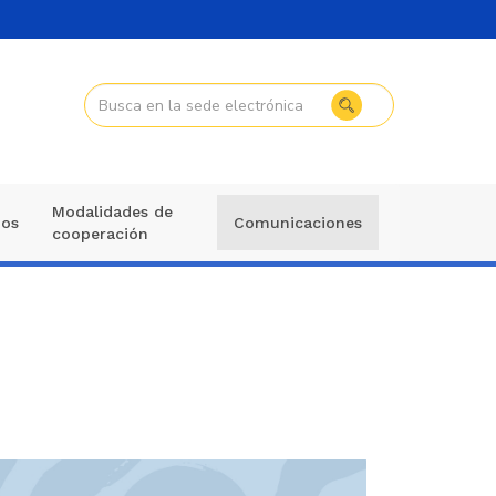
Modalidades de
mos
Comunicaciones
cooperación