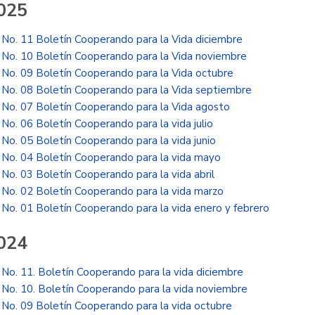
025
No. 11 Boletín Cooperando para la Vida diciembre
No. 10 Boletín Cooperando para la Vida noviembre
No. 09 Boletín Cooperando para la Vida octubre
No. 08 Boletín Cooperando para la Vida septiembre
No. 07 Boletín Cooperando para la Vida agosto
No. 06 Boletín Cooperando para la vida julio
No. 05 Boletín Cooperando para la vida junio
No. 04 Boletín Cooperando para la vida mayo
No. 03 Boletín Cooperando para la vida abril
No. 02 Boletín Cooperando para la vida marzo
No. 01 Boletín Cooperando para la vida enero y febrero
024
No. 11. Boletín Cooperando para la vida diciembre
No. 10. Boletín Cooperando para la vida noviembre
No. 09 Boletín Cooperando para la vida octubre