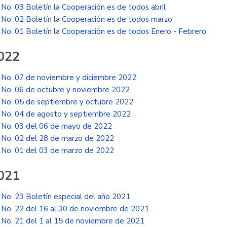
No. 03 Boletín la Cooperación es de todos abril
No. 02 Boletín la Cooperación es de todos marzo
No. 01 Boletín la Cooperación es de todos Enero - Febrero
022
No. 07 de noviembre y diciembre 2022
No. 06 de octubre y noviembre 2022
No. 05 de septiembre y octubre 2022
No. 04 de agosto y septiembre 2022
No. 03 del 06 de mayo de 2022
No. 02 del 28 de marzo de 2022
No. 01 del 03 de marzo de 2022
021
No. 23 Boletín especial del año 2021
No. 22 del 16 al 30 de noviembre de 2021
No. 21 del 1 al 15 de noviembre de 2021